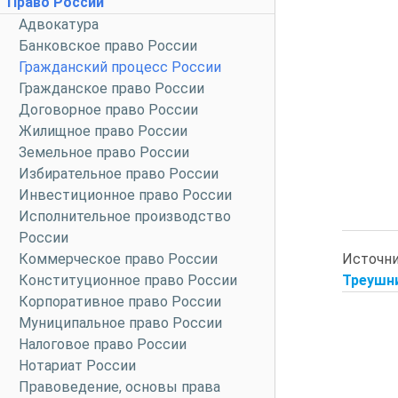
Право России
Адвокатура
Банковское право России
Гражданский процесс России
Гражданское право России
Договорное право России
Жилищное право России
Земельное право России
Избирательное право России
Инвестиционное право России
Исполнительное производство
России
Источн
Коммерческое право России
Треушни
Конституционное право России
Корпоративное право России
Муниципальное право России
Налоговое право России
Нотариат России
Правоведение, основы права