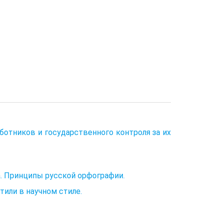
ботников и государственного контроля за их
а. Принципы русской орфографии.
или в научном стиле.