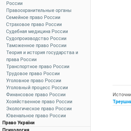
России
Правоохранительные органы
Семейное право России
Страховое право России
Судебная медицина России
Судопроизводство России
Таможенное право России
Теория и история государства и
права России
Транспортное право России
Трудовое право России
Уголовное право России
Уголовный процесс России
Источн
Финансовое право России
Треушни
Хозяйственное право России
Экологическое право России
Ювенальное право России
Право України
Психология