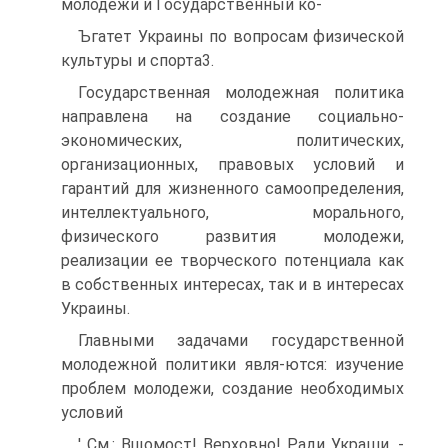
молодежи и Государственный ко-
Ъгатет Украины по вопросам физической
культуры и спорта3.
Государственная молодежная политика
направлена на создание социально-
экономических, политических,
организационных, правовых условий и
гарантий для жизненного самоопределения,
интеллектуального, морального,
физического развития молодежи,
реализации ее творческого потенциала как
в собственных интересах, так и в интересах
Украины.
Главными задачами государственной
молодежной политики явля-ются: изучение
проблем молодежи, создание необходимых
условий
' См.: Вщомост! Верховно! Ради Украши. -