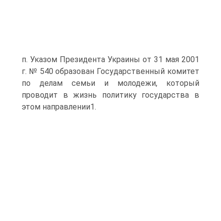
п. Указом Президента Украины от 31 мая 2001
г. № 540 образован Государственный комитет
по делам семьи и молодежи, который
проводит в жизнь политику государства в
этом направлении1.