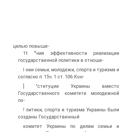
целью повыше-
1t '"ния эффективности реализации
государственной политики в отноше-
I нии семьи, молодежи, спорта и туризма и
согласно п. 15ч. 1 ст. 106 Кон-
] "ституции Украины вместо
Государственного комитета молодежной
по-
! литики, спорта и туризма Украины были
созданы Государственный
комитет Украины по делам семьи и