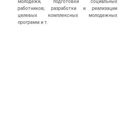
молодежи, подготовки социальных
работников; разработки и реализации
целевых комплексных молодежных
программ и т.