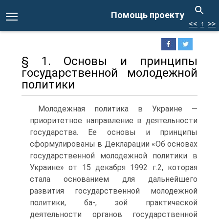
Помощь проекту
<<
↑
>>
§ 1. Основы и принципы
государственной молодежной
политики
Молодежная политика в Украине —
приоритетное направление в деятельности
государства. Ее основы и принципы
сформулированы в Декларации «Об основах
государственной молодежной политики в
Украине» от 15 декабря 1992 г.2, которая
стала основанием для дальнейшего
развития государственной молодежной
политики, ба-, зой практической
деятельности органов государственной