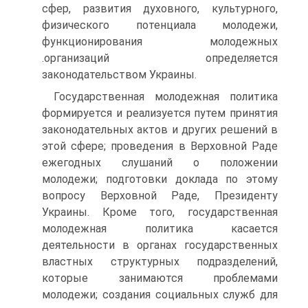
сфер, развития духовного, культурного,
физического потенциала молодежи,
функционирования молодежных
.организаций определяется
законодательством Украины.
Государственная молодежная политика
формируется и реализуется путем принятия
законодательных актов и других решений в
этой сфере; проведения в Верховной Раде
ежегодных слушаний о положении
молодежи; подготовки доклада по этому
вопросу Верховной Раде, Президенту
Украины. Кроме того, государственная
молодежная политика касается
деятельности в органах государственных
властных структурных подразделений,
которые занимаются проблемами
молодежи; создания социальных служб для