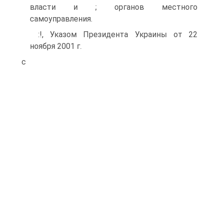
власти и ; органов местного
самоуправления.
:!, Указом Президента Украины от 22
ноября 2001 г.
с