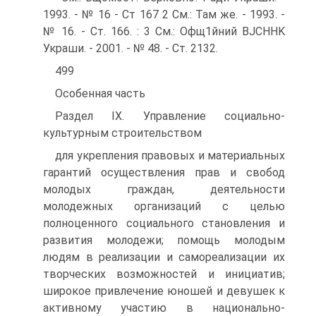
1993. - № 16 - Ст 167 2 См.: Там же. - 1993. -
№ 16. - Ст. 166. : 3 См.: Офщ1йний BJCHHK
Украши. - 2001. - № 48. - Ст. 2132.
499
Особенная часть
Раздел IX. Управление социально-
культурным строительством
для укрепления правовых и материальных
гарантий осуществления прав и свобод
молодых граждан, деятельности
молодежных организаций с целью
полноценного социального становления и
развития молодежи; помощь молодым
людям в реализации и самореализации их
творческих возможностей и инициатив;
широкое привлечение юношей и девушек к
активному участию в национально-