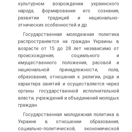
культурном возрождении украинского
народа, формировании его сознания,
развитии традиций и национально-
этнических особенностей и др.
Государственная молодежная политика
распространяется на граждан Украины в
возрасте от 15 до 28 лет независимо от
происхождения, социального и
имущественного положения, расовой и
национальной принадлежности, пола,
образования, отношения к религии, рода и
характера занятий и осуществляется через
органы государственной исполнительной
власти, учреждений и объединений молодых
граждан.
Государственная молодежная политика в
Украине в отношении образования,
социально-политической, экономической