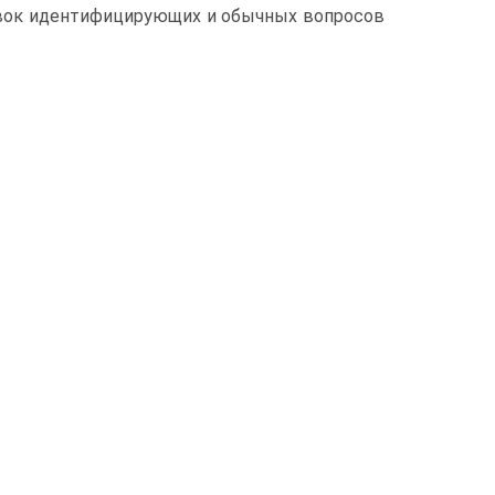
овок идентифицирующих и обычных вопросов