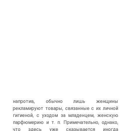
напротив, обычно лишь женщины
рекламируют товары, связанные с их личной
гигиеной, с уходом за младенцем, женскую
парфюмерию и т. п. Примечательно, однако,
что здесь уже сказывается иногда