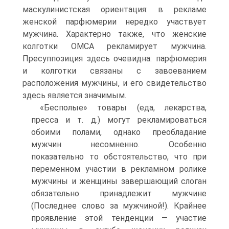
маскулинистская ориентация: в рекламе
женской парфюмерии нередко участвует
мужчина. Характерно также, что женские
колготки ОМСА рекламирует мужчина.
Пресуппозиция здесь очевидна: парфюмерия
и колготки связаны с завоеванием
расположения мужчины, и его свидетельство
здесь является значимым.
«Бесполые» товары (еда, лекарства,
пресса и т. д.) могут рекламироваться
обоими полами, однако преобладание
мужчин несомненно. Особенно
показательно то обстоятельство, что при
переменном участии в рекламном ролике
мужчины и женщины завершающий слоган
обязательно принадлежит мужчине
(Последнее слово за мужчиной!). Крайнее
проявление этой тенденции — участие