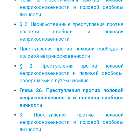
неприкосновенности и половой свободы
личности
§ 2. Насильственные преступления против
половой свободы и половой
неприкосновенности
Преступления против половой свободы и
половой неприкосновенности
§ 2. Преступления против половой
неприкосновенности и половой свободы,
совершаемые путем насилия
Глава 26. Преступления против половой
неприкосновенности и половой свободы
личности
3. Преступления против половой
неприкосновенности и половой свободы
личности