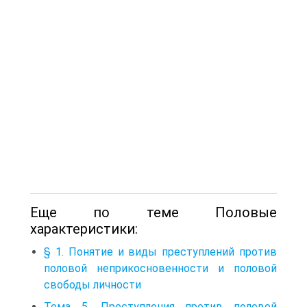
Еще по теме Половые
характеристики:
§ 1. Понятие и виды преступлений против
половой неприкосновенности и половой
свободы личности
Тема 5. Преступления против половой