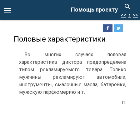
Помощь проекту
<<
↑
>>
Половые характеристики
Во многих случаях половая
характеристика диктора предопределена
типом рекламируемого товара. Только
мужчины рекламируют автомобили,
инструменты, смазочные масла, батарейки,
мужскую парфюмерию и т.
п.