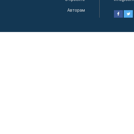
Авторам