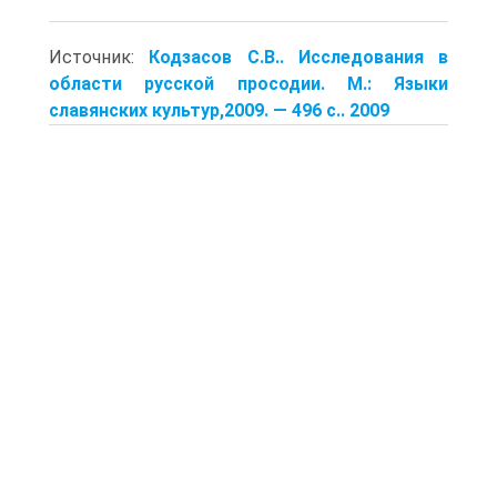
Источник:
Кодзасов С.В.. Исследования в
области русской просодии. М.: Языки
славянских культур,2009. — 496 с.. 2009