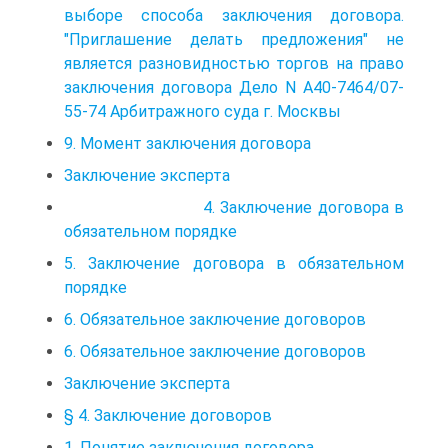
выборе способа заключения договора.
"Приглашение делать предложения" не
является разновидностью торгов на право
заключения договора Дело N А40-7464/07-
55-74 Арбитражного суда г. Москвы
9. Момент заключения договора
Заключение эксперта
4. Заключение договора в
обязательном порядке
5. Заключение договора в обязательном
порядке
6. Обязательное заключение договоров
6. Обязательное заключение договоров
Заключение эксперта
§ 4. Заключение договоров
1. Понятие заключения договора