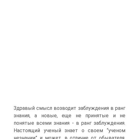
Здравый смысл возводит заблуждения в ранг
знания, а новые, еще не принятые и не
понятые всеми знания - в ранг заблуждения.
Настоящий ученый знает о своем “ученом
незнании” и может, в отличие от обывателя,