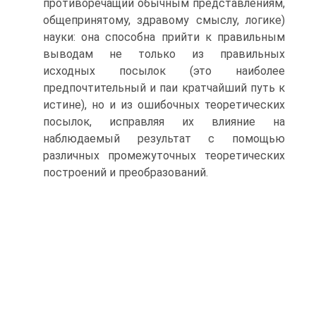
противоречащий обычным представлениям,
общепринятому, здравому смыслу, логике)
науки: она способна прийти к правильным
выводам не только из правильных
исходных посылок (это наиболее
предпочтительный и паи кратчайший путь к
истине), но и из ошибочных теоретических
посылок, исправляя их влияние на
наблюдаемый результат с помощью
различных промежуточных теоретических
построений и преобразований.