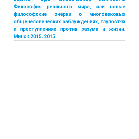
Философия реального мира, или новые
философские очерки о многовековых
общечеловеческих заблуждениях, глупостях
и преступлениях против разума и жизни.
Минск 2015. 2015