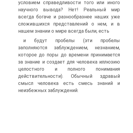
условием справедливости того или иного
научного вывода? Нет! Реальный мир
всегда богаче и разнообразнее наших уже
сложившихся представлений о нем, и в
нашем знании о мире всегда были, есть
и будут пробелы (эти пробелы
заполняются заблуждением, незнанием,
которое до поры до времени принимается
за знание и создает для человека иллюзию
целостного и полного понимания
действительности). Обычный здравый
смысл человека есть смесь знаний и
неизбежных заблуждений.