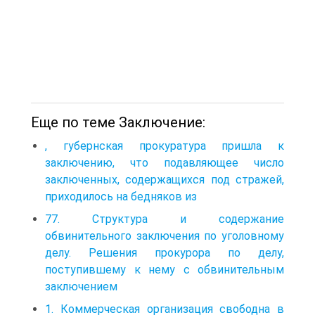
Еще по теме Заключение:
, губернская прокуратура пришла к
заключению, что подавляющее число
заключенных, содержащихся под стражей,
приходилось на бедняков из
77. Структура и содержание
обвинительного заключения по уголовному
делу. Решения прокурора по делу,
поступившему к нему с обвинительным
заключением
1. Коммерческая организация свободна в