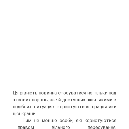
Ця рівність повинна стосуватися не тільки под
аткових порогів, але й доступних пільг, якими в
подібних ситуаціях користуються працівники
цієї країни.
Тим не менше особи, які користуються
правом вільного пересування,