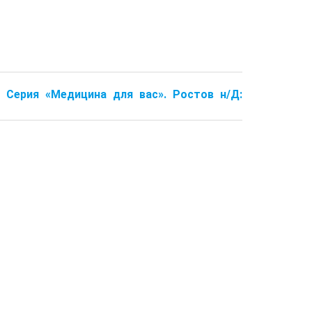
. Серия «Медицина для вас». Ростов н/Д: