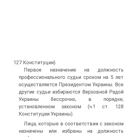
127 Конституции).
Первое назначение на должность
профессионального судьи сроком на 5 лет
осуществляется Президентом Украины. Все
другие судьи избираются Верховной Радой
Украины бессрочно, в порядке,
установленном законом (ч.1 ст. 128
Конституции Украины).
Лица, которые в соответствии с законом
назначены или избраны на должность