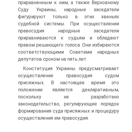
приравненным к ним, а также Верховному
Суду Украины, народные заседатели
фигурируют только в этих звеньях
судебной системы. При осуществлении
правосудия народные заседатели
приравниваются к судьям и обладают
правом решающего голоса. Они избираются
соответствующими Советами народных
депутатов сроком на пять лет.
Конституция Украины предусматривает
осуществление правосудия судом
присяжных. В настоящее время это
положение является декларативным,
поскольку не разработано
законодательство, регулирующее порядок
формирования суда присяжных и процедуру
осуществления им правосудия.