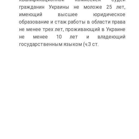
гражданин Украины не моложе 25 лет,
имеющий высшее юридическое
образование и стаж работы в области права
не менее трех лет, проживающий в Украине
не менее 10 лет и владеющий
государственным языком (ч.З ст.