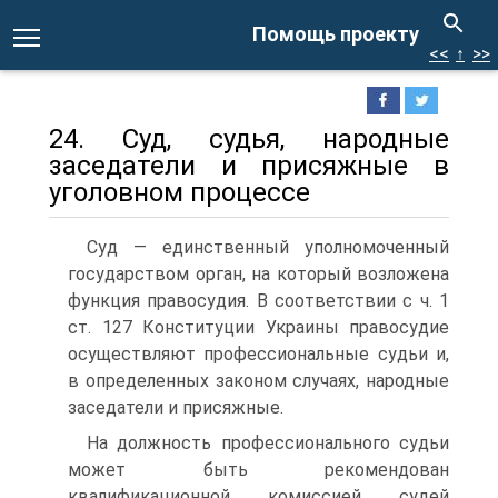
Помощь проекту
<<
↑
>>
24. Суд, судья, народные
заседатели и присяжные в
уголовном процессе
Суд — единственный уполномоченный
государством орган, на который возложена
функция правосудия. В соответствии с ч. 1
ст. 127 Конституции Украины правосудие
осуществляют профессиональные судьи и,
в определенных законом случаях, народные
заседатели и присяжные.
На должность профессионального судьи
может быть рекомендован
квалификационной комиссией судей