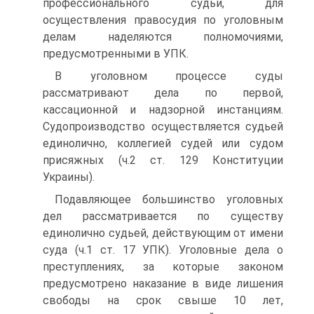
профессионального судьи, для
осуществления правосудия по уголовным
делам наделяются полномочиями,
предусмотренными в УПК.
В уголовном процессе суды
рассматривают дела по первой,
кассационной и надзорной инстанциям.
Судопроизводство осуществляется судьей
единолично, коллегией судей или судом
присяжных (ч.2 ст. 129 Конституции
Украины).
Подавляющее большинство уголовных
дел рассматривается по существу
единолично судьей, действующим от имени
суда (ч.1 ст. 17 УПК). Уголовные дела о
преступлениях, за которые законом
предусмотрено наказание в виде лишения
свободы на срок свыше 10 лет,