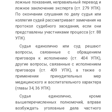
ложные показания, неправильный перевод и
ложное заключение эксперта (ст. 279 УПК).
По окончании слушания по делу судья или
коллегия судей рассматривает замечания на
протокол судебного заседания, если они
представлены участниками процесса (ст. 88
УПК).
Судья единолично или суд решают
вопросы, связанные с обращением
приговора к исполнению (ст. 404 УПК),
другие вопросы, связанные с исполнением
приговора (ст. 409 УПК), а также о
применении принудительных мер
медицинского и воспитательного характера
(главы 34, 36 УПК).
Судья единолично, кроме
вышеперечисленных полномочий, вправе
возбуждать уголовные дела частного