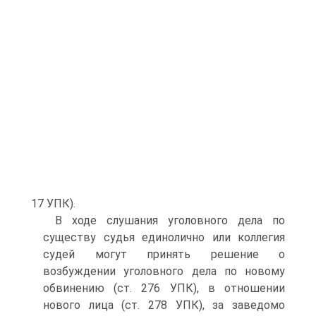
17 УПК).
В ходе слушания уголовного дела по
существу судья единолично или коллегия
судей могут принять решение о
возбуждении уголовного дела по новому
обвинению (ст. 276 УПК), в отношении
нового лица (ст. 278 УПК), за заведомо