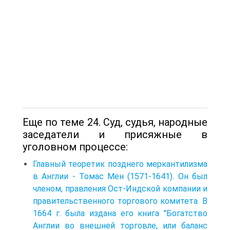
Еще по теме 24. Суд, судья, народные
заседатели и присяжные в
уголовном процессе:
Главный теоретик позднего меркантилизма
в Англии - Томас Мен (1571-1641). Он был
членом, правления Ост-Индской компании и
правительственного торгового комитета. В
1664 г. была издана его книга "Богатство
Англии во внешней торговле, или баланс