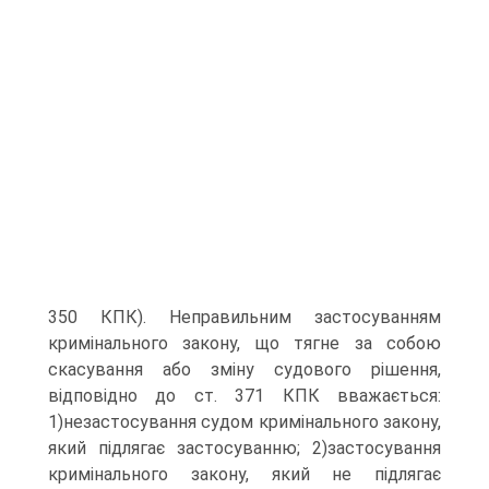
350 КПК). Неправильним застосуванням
кримінального закону, що тягне за собою
скасування або зміну судового рішення,
відповідно до ст. 371 КПК вважається:
1)незастосування судом кримінального закону,
який підлягає застосуванню; 2)застосування
кримінального закону, який не підлягає