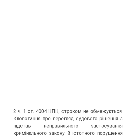
2 ч. 1 ст. 4004 КПК, строком не обмежується.
Клопотання про перегляд судового рішення з
підстав неправильного застосування
кримінального закону й істотного порушення