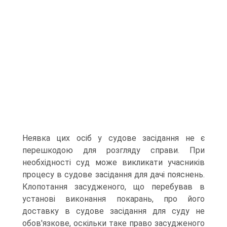
Неявка цих осіб у судове засідання не є
перешкодою для розгляду справи. При
необхідності суд може викликати учасників
процесу в судове засідання для дачі пояснень.
Клопотання засудженого, що перебував в
установі виконання покарань, про його
доставку в судове засідання для суду не
обов'язкове, оскільки таке право засудженого