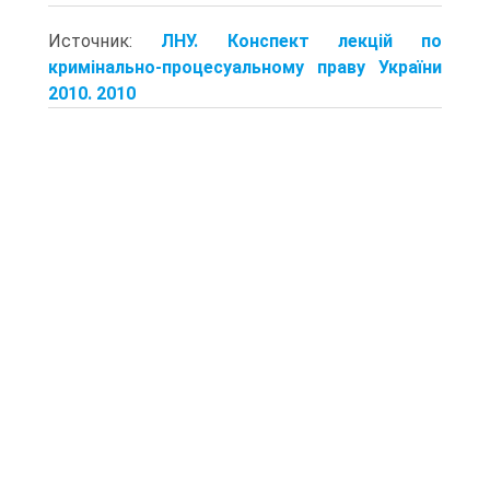
Источник:
ЛНУ. Конспект лекцій по
кримінально-процесуальному праву України
2010. 2010