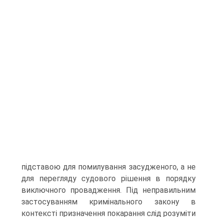
підставою для помилування засудженого, а не
для перегляду судового рішення в порядку
виключного провадження. Під неправильним
застосуванням кримінального закону в
контексті призначення покарання слід розуміти