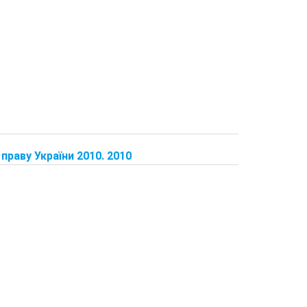
праву України 2010. 2010