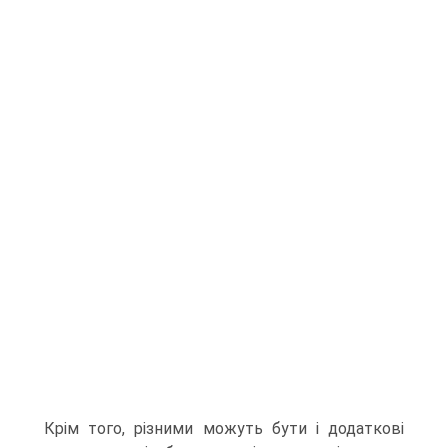
Крім того, різними можуть бути і додаткові