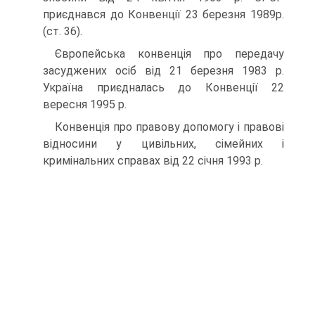
приєднався до Конвенції 23 березня 1989р.
(ст. 36).
Європейська конвенція про передачу
засуджених осіб від 21 березня 1983 p.
Україна приєдналась до Конвенції 22
вересня 1995 p.
Конвенція про правову допомогу і правові
відносини у цивільних, сімейних і
кримінальних справах від 22 січня 1993 р.