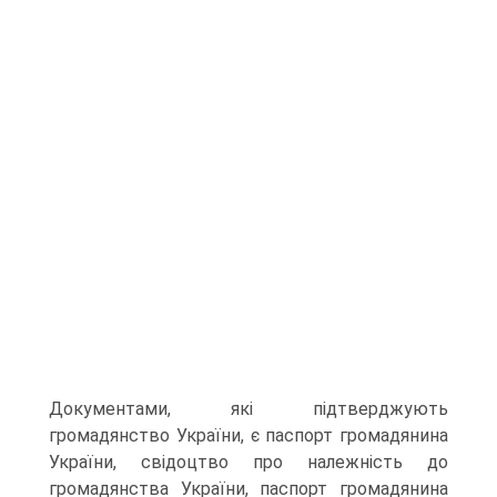
Документами, які підтверджують
громадянство України, є паспорт громадянина
України, свідоцтво про належність до
громадянства України, паспорт громадянина