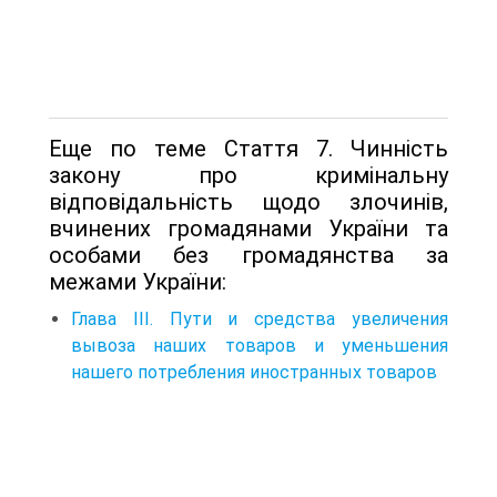
Еще по теме Стаття 7. Чинність
закону про кримінальну
відповідальність щодо злочинів,
вчинених громадянами України та
особами без громадянства за
межами України:
Глава III. Пути и средства увеличения
вывоза наших товаров и уменьшения
нашего потребления иностранных товаров