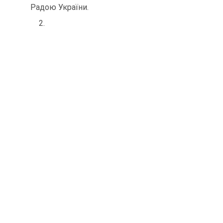
Радою України.
2.