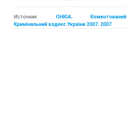
Источник:
ОНЮА. Коментований
Кримінальний кодекс України 2007. 2007