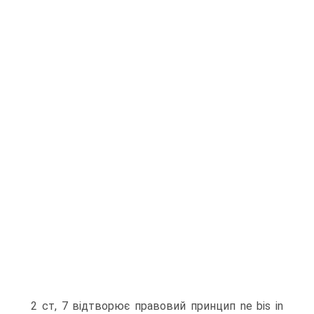
2 ст, 7 відтворює правовий принцип ne bis in