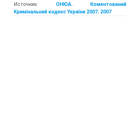
Источник:
ОНЮА. Коментований
Кримінальний кодекс України 2007. 2007