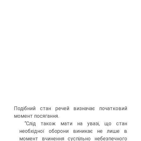
Подібний стан речей визначає початковий
момент посягання.
“Слід також мати на увазі, що стан
необхідної оборони виникає не лише в
момент вчинення суспільно небезпечного