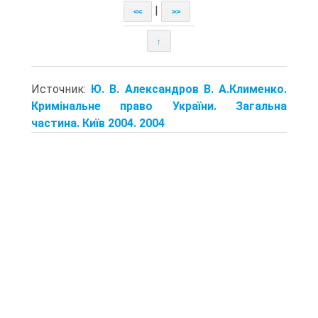
|
<<
>>
↑
Источник:
Ю. В. Александров В. А.Клименко.
Кримінальне право України. Загальна
частина. Київ 2004. 2004