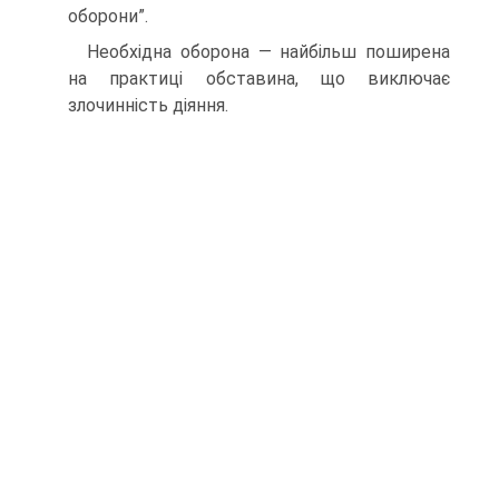
оборони”.
Необхідна оборона — найбільш поширена
на практиці обставина, що виключає
злочинність діяння.