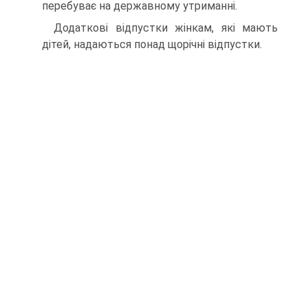
перебуває на державному утриманні.
Додаткові відпустки жінкам, які мають
дітей, надаються понад щорічні відпустки.