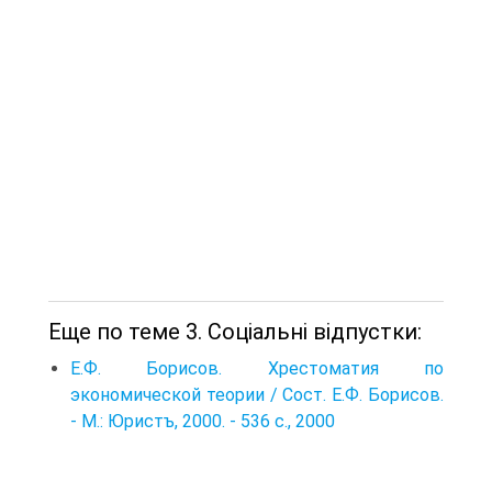
Еще по теме 3. Соціальні відпустки:
Е.Ф. Борисов. Хрестоматия по
экономической теории / Сост. Е.Ф. Борисов.
- М.: Юристъ, 2000. - 536 с., 2000