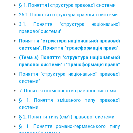
§ 1. Поняття і структура правової системи
26.1. Поняття і структура правової системи
3.1. Поняття "структура національної
правової системи"
Поняття "структура національної правової
системи". Поняття "трансформація права".
(Тема з) Поняття "структура національної
правової системи" і "трансформація права"
Поняття “структура національної правової
системи”
7. Поняття і компоненти правової системи
§ 1. Поняття змішаного типу правової
системи
§ 2. Поняття типу (сім'ї) правової системи
§ 1. Поняття романо-германського типу