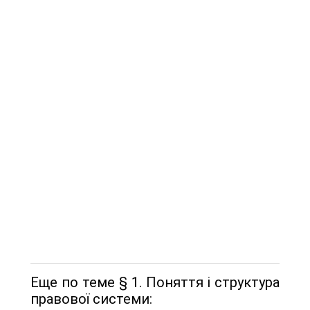
Еще по теме § 1. Поняття і структура
правової системи: