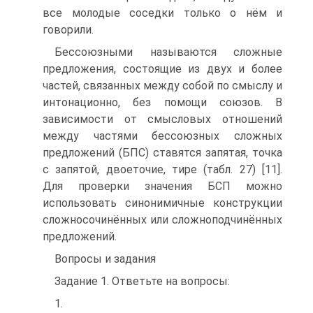
все молодые соседки только о нём и
говорили.
Бессоюзными называются сложные
предложения, состоящие из двух и более
частей, связанных между собой по смыслу и
интонационно, без помощи союзов. В
зависимости от смысловых отношений
между частями бессоюзных сложных
предложений (БПС) ставятся запятая, точка
с запятой, двоеточие, тире (табл. 27) [11].
Для проверки значения БСП можно
использовать синонимичные конструкции
сложносочинённых или сложноподчинённых
предложений.
Вопросы и задания
Задание 1. Ответьте на вопросы:
1.