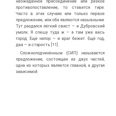
неожиданное присоединение или резкое
противопоставление, то ставится тире.
Часто в этих случаях или только первое
предложение, или оба являются назывными:
Тут раздался лёгкий свист — и Дубровский
умолк. Я спешу туда ж — а там уже весь
город. Ещё напор — и враг бежит. Ещё год,
два — и старость [11] .
Сложноподчинённым (СИП) называется
предложение, состоящее из двух частей,
одна из которых является главной, а другая
зависимой.