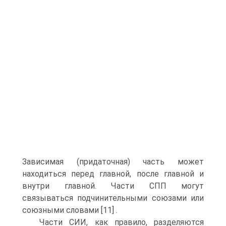
Зависимая (придаточная) часть может
находиться перед главной, после главной и
внутри главной. Части СПП могут
связываться подчинительными союзами или
союзными словами [11] .
Части СИИ, как правило, разделяются