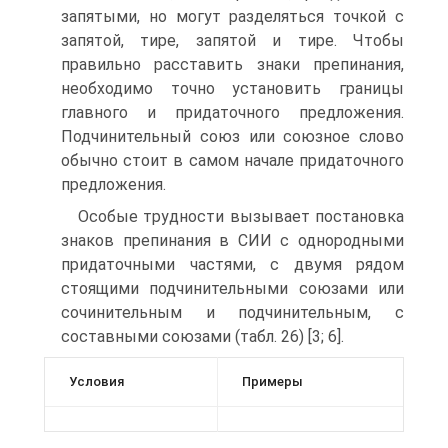
запятыми, но могут разделяться точкой с
запятой, тире, запятой и тире. Чтобы
правильно расставить знаки препинания,
необходимо точно установить границы
главного и придаточного предложения.
Подчинительный союз или союзное слово
обычно стоит в самом начале придаточного
предложения.
Особые трудности вызывает постановка
знаков препинания в СИИ с однородными
придаточными частями, с двумя рядом
стоящими подчинительными союзами или
сочинительным и подчинительным, с
составными союзами (табл. 26) [3; 6].
Условия
Примеры