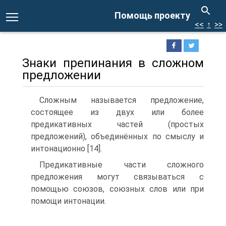
Помощь проекту
<<
↑
>>
Знаки препинания в сложном
предложении
Сложным называется предложение,
состоящее из двух или более
предикативных частей (простых
предложений), объединённых по смыслу и
интонационно [14].
Предикативные части сложного
предложения могут связываться с
помощью союзов, союзных слов или при
помощи интонации.