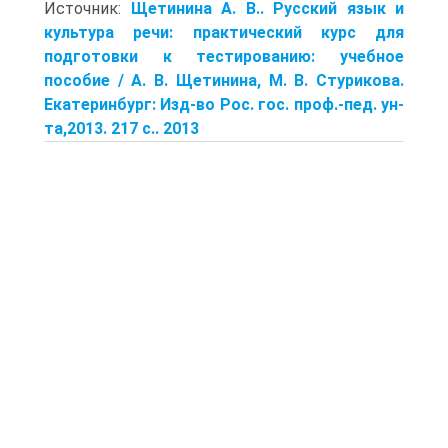
Источник:
Щетинина А. В.. Русский язык и
культура речи: практический курс для
подготовки к тестированию: учебное
пособие / А. В. Щетинина, М. В. Стурикова.
Екатеринбург: Изд-во Рос. гос. проф.-пед. ун-
та,2013. 217 с.. 2013