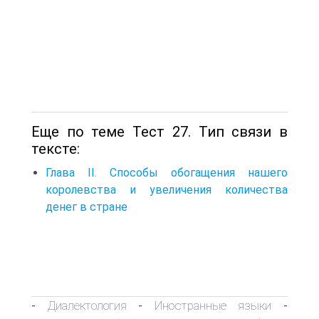
Еще по теме Тест 27. Тип связи в
тексте:
Глава II. Способы обогащения нашего
королевства и увеличения количества
денег в стране
Диалектология
Иностранные языки
-
-
-