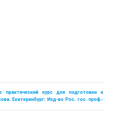
и: практический курс для подготовки к
ова. Екатеринбург: Изд-во Рос. гос. проф.-