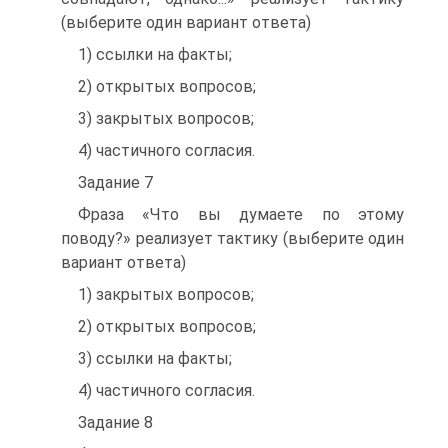
(выберите один вариант ответа)
1) ссылки на факты;
2) открытых вопросов;
3) закрытых вопросов;
4) частичного согласия.
Задание 7
Фраза «Что вы думаете по этому
поводу?» реализует тактику (выберите один
вариант ответа)
1) закрытых вопросов;
2) открытых вопросов;
3) ссылки на факты;
4) частичного согласия.
Задание 8