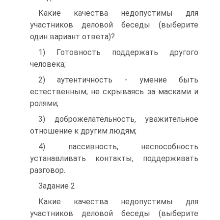
Какие качества недопустимы для
участников деловой беседы (выберите
один вариант ответа)?
1) Готовность поддержать другого
человека;
2) аутентичность - умение быть
естественным, не скрываясь за масками и
ролями;
3) доброжелательность, уважительное
отношение к другим людям;
4) пассивность, неспособность
устанавливать контакты, поддерживать
разговор.
Задание 2
Какие качества недопустимы для
участников деловой беседы (выберите