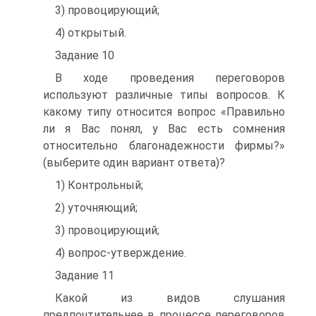
3) провоцирующий;
4) открытый.
Задание 10
В ходе проведения переговоров
используют различные типы вопросов. К
какому типу относится вопрос «Правильно
ли я Вас понял, у Вас есть сомнения
относительно благонадежности фирмы?»
(выберите один вариант ответа)?
1) Контрольный;
2) уточняющий;
3) провоцирующий;
4) вопрос-утверждение.
Задание 11
Какой из видов слушания
предпочтительнее в процессе переговоров