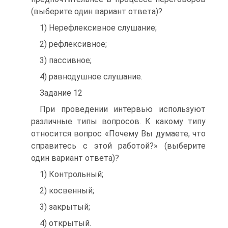
(выберите один вариант ответа)?
1) Нерефлексивное слушание;
2) рефлексивное;
3) пассивное;
4) равнодушное слушание.
Задание 12
При проведении интервью используют
различные типы вопросов. К какому типу
относится вопрос «Почему Вы думаете, что
справитесь с этой работой?» (выберите
один вариант ответа)?
1) Контрольный;
2) косвенный;
3) закрытый;
4) открытый.