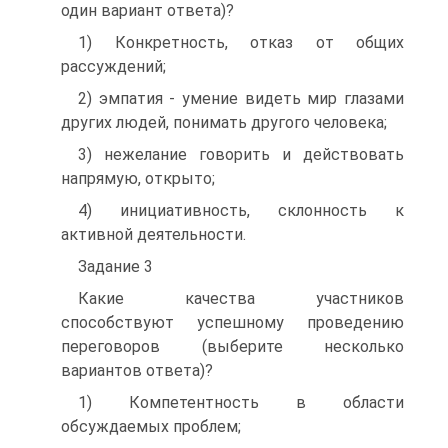
один вариант ответа)?
1) Конкретность, отказ от общих
рассуждений;
2) эмпатия - умение видеть мир глазами
других людей, понимать другого человека;
3) нежелание говорить и действовать
напрямую, открыто;
4) инициативность, склонность к
активной деятельности.
Задание 3
Какие качества участников
способствуют успешному проведению
переговоров (выберите несколько
вариантов ответа)?
1) Компетентность в области
обсуждаемых проблем;