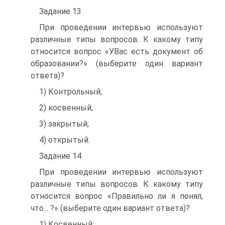
Задание 13
При проведении интервью используют
различные типы вопросов. К какому типу
относится вопрос «УВас есть документ об
образовании?» (выберите один вариант
ответа)?
1) Контрольный;
2) косвенный;
3) закрытый;
4) открытый.
Задание 14
При проведении интервью используют
различные типы вопросов. К какому типу
относится вопрос «Правильно ли я понял,
что... ?» (выберите один вариант ответа)?
1) Косвенный;