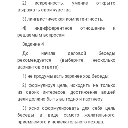
2) искренность, умение открыто
выражать свои чувства;
3) лингвистическая компетентность;
4) индифферентное отношение к
решаемым вопросам.
Задание 4
До начала деловой беседы
рекомендуется (выберите несколько
вариантов ответа)
1) не продумывать заранее ход беседы;
2) формулируя цель, исходить не только
из своих интересов: достижение вашей
цели должно быть выгодно и партнеру;
3) ясно сформулировать для себя цель
беседы в виде самого желательного,
приемлемого и нежелательного исхода;