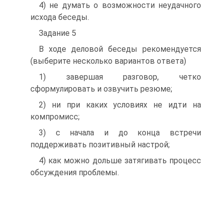
4) не думать о возможности неудачного
исхода беседы.
Задание 5
В ходе деловой беседы рекомендуется
(выберите несколько вариантов ответа)
1) завершая разговор, четко
сформулировать и озвучить резюме;
2) ни при каких условиях не идти на
компромисс;
3) с начала и до конца встречи
поддерживать позитивный настрой;
4) как можно дольше затягивать процесс
обсуждения проблемы.