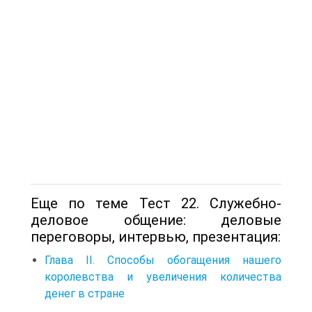
Еще по теме Тест 22. Служебно-
деловое общение: деловые
переговоры, интервью, презентация:
Глава II. Способы обогащения нашего
королевства и увеличения количества
денег в стране