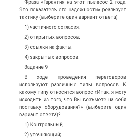
Фраза «Гарантия на этот пылесос 2 года.
Это показателъ его надежности» реализует
тактику (выберите один вариант ответа)
1) частичного согласия;
2) открытых вопросов;
3) ссылки на факты;
4) закрытых вопросов.
Задание 9
В ходе проведения переговоров
используют различные типы вопросов. К
какому типу относится вопрос «Итак, я могу
исходитъ из того, что Вы возъмете на себя
поставку оборудования?» (выберите один
вариант ответа)?
1) Контрольный;
2) уточняющий;