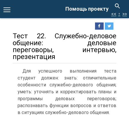
Помощь проекту
<<
↑
>>
Тест 22. Служебно-деловое
общение: деловые
переговоры, интервью,
презентация
Для успешного выполнения теста
студент должен: знать: отличительные
особенности служебно-делового общения;
уметь: уточнять и корректировать планы и
программы деловых переговоров;
распознавать функции вопросов и ответов
в ситуациях служебно-делового общения.