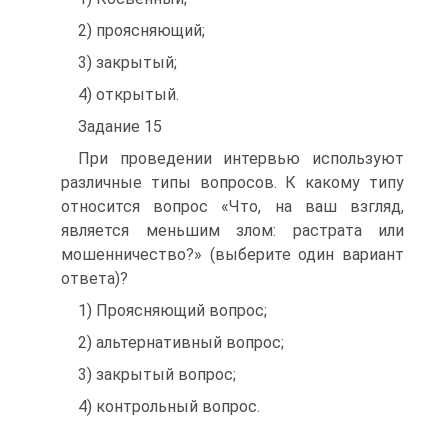
2) проясняющий;
3) закрытый;
4) открытый.
Задание 15
При проведении интервью используют
различные типы вопросов. К какому типу
относится вопрос «Что, на ваш взгляд,
является меньшим злом: растрата или
мошенничество?» (выберите один вариант
ответа)?
1) Проясняющий вопрос;
2) альтернативный вопрос;
3) закрытый вопрос;
4) контрольный вопрос.