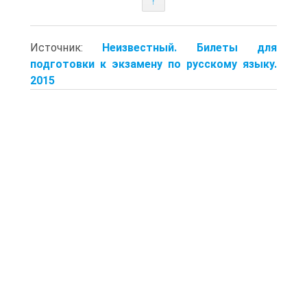
↑
Источник:
Неизвестный. Билеты для
подготовки к экзамену по русскому языку.
2015