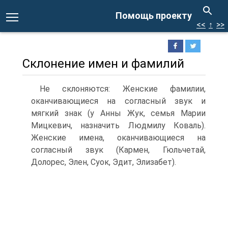
Помощь проекту
<<
↑
>>
Склонение имен и фамилий
Не склоняются: Женские фамилии,
оканчивающиеся на согласный звук и
мягкий знак (у Анны Жук, семья Марии
Мицкевич, назначить Людмилу Коваль).
Женские имена, оканчивающиеся на
согласный звук (Кармен, Гюльчетай,
Долорес, Элен, Суок, Эдит, Элизабет).