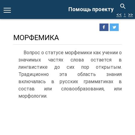
Помощь проекту
<<
↑
>>
МОРФЕМИКА
Вопрос о статусе морфемики как учении о
значимых частях слова остается в
лингвистике до сих пор открытым.
Традиционно эта область знания
включалась в русских грамматиках в
состав или словообразования, или
морфологии.