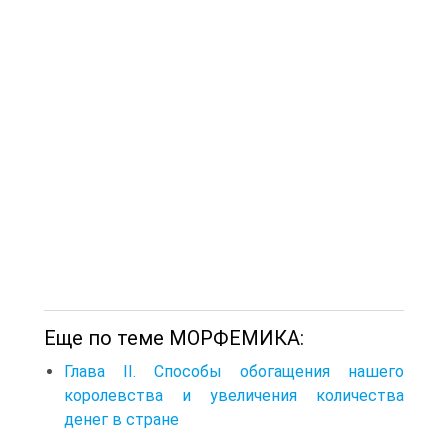
Еще по теме МОРФЕМИКА:
Глава II. Способы обогащения нашего
королевства и увеличения количества
денег в стране