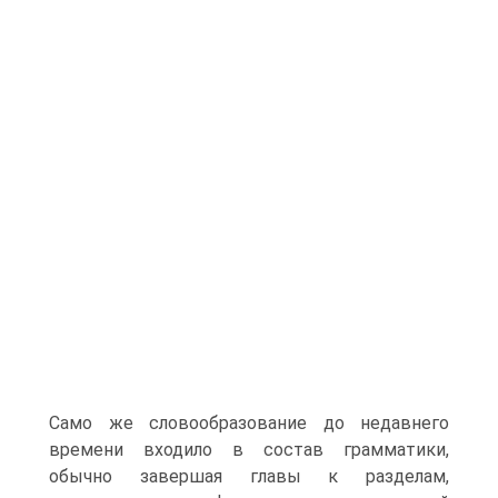
Само же словообразование до недавнего
времени входило в состав грамматики,
обычно завершая главы к разделам,