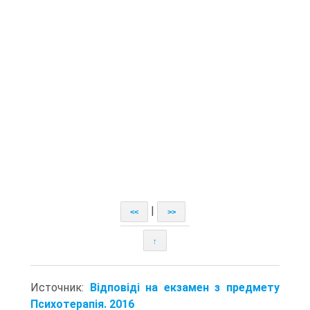
|
<<
>>
↑
Источник:
Відповіді на екзамен з предмету
Психотерапія. 2016