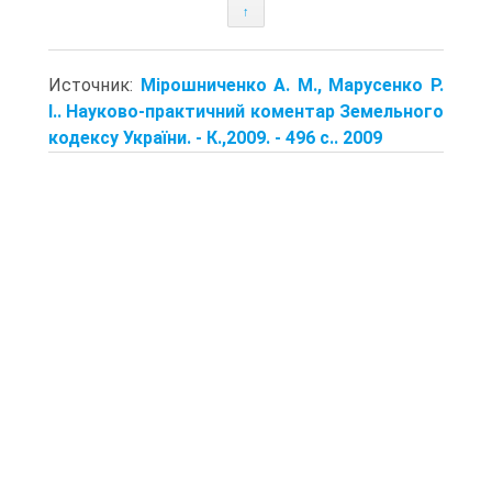
↑
Источник:
Мірошниченко А. М., Марусенко Р.
І.. Науково-практичний коментар Земельного
кодексу України. - К.,2009. - 496 с.. 2009