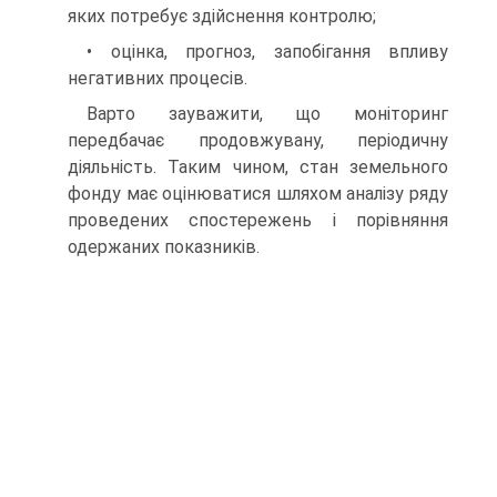
яких потребує здійснення контролю;
• оцінка, прогноз, запобігання впливу
негативних процесів.
Варто зауважити, що моніторинг
передбачає продовжувану, періодичну
діяльність. Таким чином, стан земельного
фонду має оцінюватися шляхом аналізу ряду
проведених спостережень і порівняння
одержаних показників.