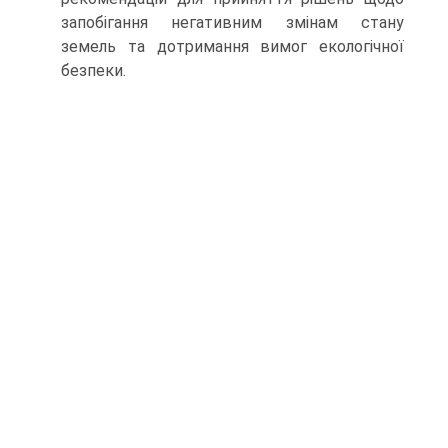
запобігання негативним змінам стану
земель та дотримання вимог екологічної
безпеки.