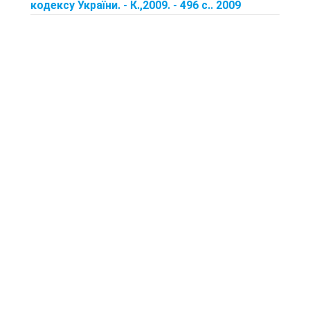
кодексу України. - К.,2009. - 496 с.. 2009