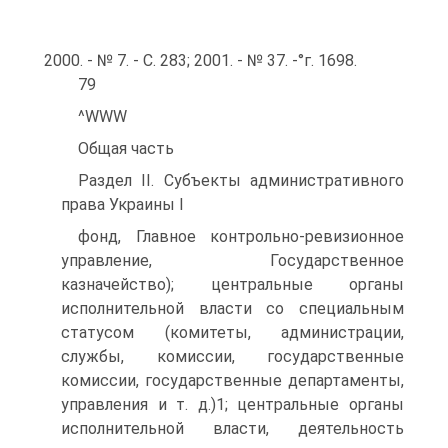
2000. - № 7. - С. 283; 2001. - № 37. -°г. 1698.
79
^WWW
Общая часть
Раздел II. Субъекты административного
права Украины I
фонд, Главное контрольно-ревизионное
управление, Государственное
казначейство); центральные органы
исполнительной власти со специальным
статусом (комитеты, администрации,
службы, комиссии, государственные
комиссии, государственные департаменты,
управления и т. д.)1; центральные органы
исполнительной власти, деятельность