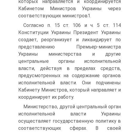
которых направляется и координируется
Кабинетом Министров Украины через
соответствующих министров1.
Согласно п. 15 ст. 106 и ч. 5 ст. 114
Конституции Украины Президент Украины
создает, реорганизует и ликвидирует по
представлению Премьер-министра
Украины министерства и другие
центральные органы исполнительной
власти, действуя в пределах средств,
предусмотренных на содержание органов
исполнительной власти. Они подчинены
Кабинету Министров, который направляет и
координирует их работу.
Министерство, другой центральный орган
исполнительной власти Украины
осуществляет государственную политику в
соответствующих сферах. В своей