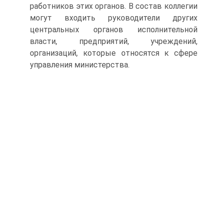
работников этих органов. В состав коллегии
могут входить руководители других
центральных органов исполнительной
власти, предприятий, учреждений,
организаций, которые относятся к сфере
управления министерства.