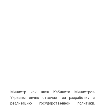
Министр как член Кабинета Министров
Украины лично отвечает за разработку и
реализацию государственной политики,