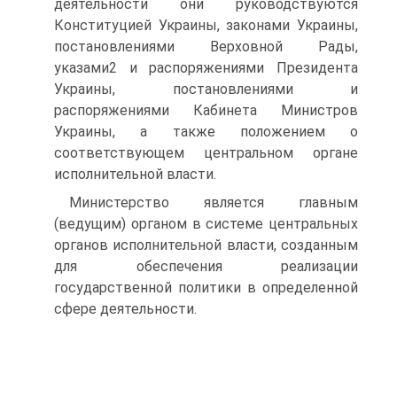
деятельности они руководствуются
Конституцией Украины, законами Украины,
постановлениями Верховной Рады,
указами2 и распоряжениями Президента
Украины, постановлениями и
распоряжениями Кабинета Министров
Украины, а также положением о
соответствующем центральном органе
исполнительной власти.
Министерство является главным
(ведущим) органом в системе центральных
органов исполнительной власти, созданным
для обеспечения реализации
государственной политики в определенной
сфере деятельности.