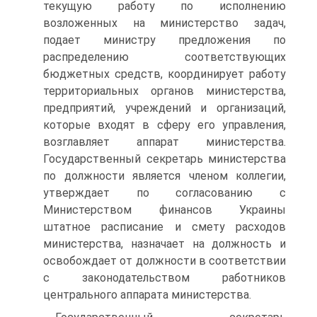
текущую работу по исполнению
возложенных на министерство задач,
подает министру предложения по
распределению соответствующих
бюджетных средств, координирует работу
территориальных органов министерства,
предприятий, учреждений и организаций,
которые входят в сферу его управления,
возглавляет аппарат министерства.
Государственный секретарь министерства
по должности является членом коллегии,
утверждает по согласованию с
Министерством финансов Украины
штатное расписание и смету расходов
министерства, назначает на должность и
освобождает от должности в соответствии
с законодательством работников
центрального аппарата министерства.