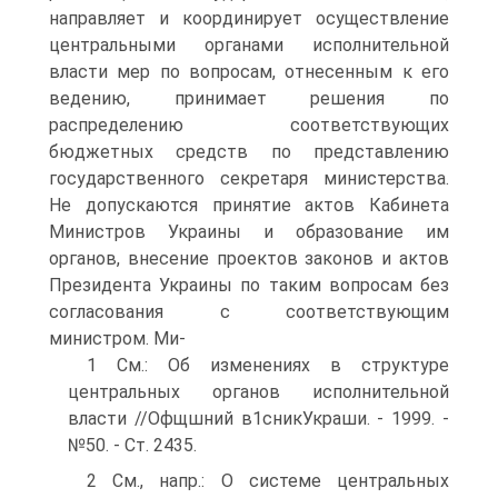
направляет и координирует осуществление
центральными органами исполнительной
власти мер по вопросам, отнесенным к его
ведению, принимает решения по
распределению соответствующих
бюджетных средств по представлению
государственного секретаря министерства.
Не допускаются принятие актов Кабинета
Министров Украины и образование им
органов, внесение проектов законов и актов
Президента Украины по таким вопросам без
согласования с соответствующим
министром. Ми-
1 См.: Об изменениях в структуре
центральных органов исполнительной
власти //Офщшний в1сникУкраши. - 1999. -
№50. - Ст. 2435.
2 См., напр.: О системе центральных