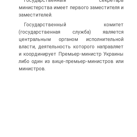
Государственный секретарь
министерства имеет первого заместителя и
заместителей.
Государственный комитет
(государственная служба) является
центральным органом исполнительной
власти, деятельность которого направляет
и координирует Премьер-министр Украины
либо один из вице-премьер-министров или
министров.