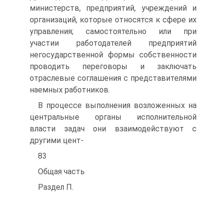
министерств, предприятий, учреждений и
организаций, которые относятся к сфере их
управления; самостоятельно или при
участии работодателей предприятий
негосударственной формы собственности
проводить переговоры и заключать
отраслевые соглашения с представителями
наемных работников.
В процессе выполнения возложенных на
центральные органы исполнительной
власти задач они взаимодействуют с
другими цент-
83
Общая часть
Раздел П.