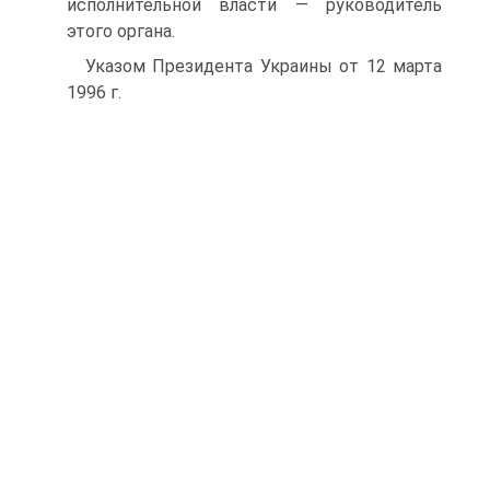
исполнительной власти — руководитель
этого органа.
Указом Президента Украины от 12 марта
1996 г.