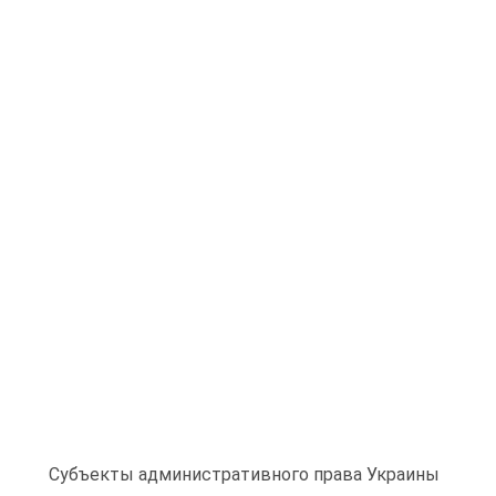
Субъекты административного права Украины