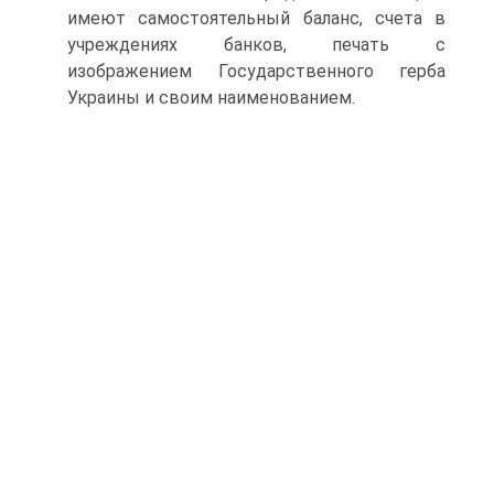
имеют самостоятельный баланс, счета в
учреждениях банков, печать с
изображением Государственного герба
Украины и своим наименованием.