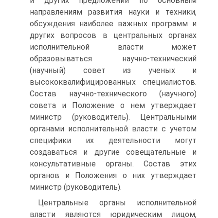
и других предложений по основным
направлениям развития науки и техники,
обсуждения наиболее важных программ и
других вопросов в центральных органах
исполнительной власти может
образовываться научно-технический
(научный) совет из ученых и
высококвалифицированных специалистов.
Состав научно-технического (научного)
совета и Положение о нем утверждает
министр (руководитель). Центральными
органами исполнительной власти с учетом
специфики их деятельности могут
создаваться и другие совещательные и
консультативные органы. Состав этих
органов и Положения о них утверждает
министр (руководитель).
Центральные органы исполнительной
власти являются юридическим лицом,