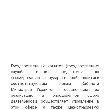
Государственный комитет (государственная
служба) вносит предложения по
формированию государственной политики
соответствующим членам Кабинета
Министров Украины и обеспечивает ее
реализацию в определенной сфере
деятельности, осуществляет управление в
этой сфере, а также межотраслевую