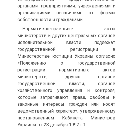
органами, предприятиями, учреждениями и
организациями независимо от формы
собственности и гражданами.
Нормативно-правовые акты
министерств и других центральных органов
исполнительной власти подлежат
государственной регистрации в
Министерстве юстиции Украины согласно
«Положению о государственной
регистрации нормативных актов
министерств, других органов
государственной власти, органов
хозяйственного управления и контроля,
которые затрагивают права, свободы и
законные интересы граждан или носят
ведомственный характер», утвержденному
постановлением Кабинета Министров
Украины от 28 декабря 1992 г.1