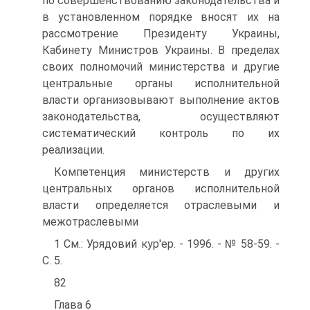
по совершенствованию законодательства и
в установленном порядке вносят их на
рассмотрение Президенту Украины,
Кабинету Министров Украины. В пределах
своих полномочий министерства и другие
центральные органы исполнительной
власти организовывают выполнение актов
законодательства, осуществляют
систематический контроль по их
реализации.
Компетенция министерств и других
центральных органов исполнительной
власти определяется отраслевыми и
межотраслевыми
1 См.: Урядовий кур'ер. - 1996. - № 58-59. -
С. 5.
82
Глава 6