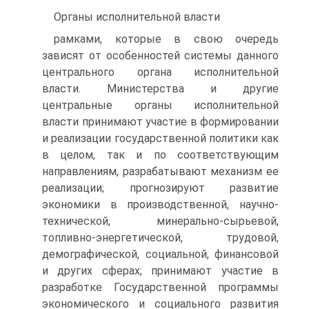
Органы исполнительной власти
рамками, которые в свою очередь
зависят от особенностей системы данного
центрального органа исполнительной
власти. Министерства и другие
центральные органы исполнительной
власти принимают участие в формировании
и реализации государственной политики как
в целом, так и по соответствующим
направлениям, разрабатывают механизм ее
реализации; прогнозируют развитие
экономики в производственной, научно-
технической, минерально-сырьевой,
топливно-энергетической, трудовой,
демографической, социальной, финансовой
и других сферах; принимают участие в
разработке Государственной программы
экономического и социального развития