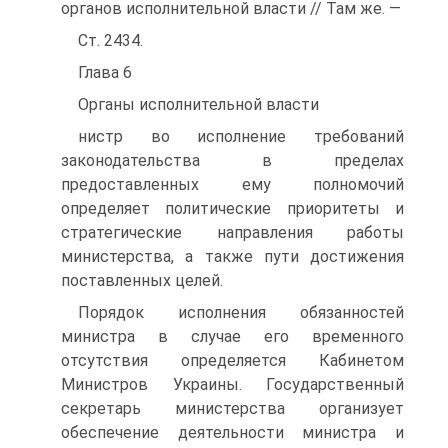
органов исполнительной власти // Там же. —
Ст. 2434.
Глава 6
Органы исполнительной власти
нистр во исполнение требований
законодательства в пределах
предоставленных ему полномочий
определяет политические приоритеты и
стратегические направления работы
министерства, а также пути достижения
поставленных целей.
Порядок исполнения обязанностей
министра в случае его временного
отсутствия определяется Кабинетом
Министров Украины. Государственный
секретарь министерства организует
обеспечение деятельности министра и