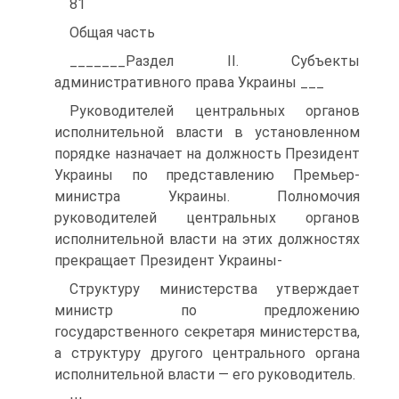
81
Общая часть
_______Раздел II. Субъекты
административного права Украины ___
Руководителей центральных органов
исполнительной власти в установленном
порядке назначает на должность Президент
Украины по представлению Премьер-
министра Украины. Полномочия
руководителей центральных органов
исполнительной власти на этих должностях
прекращает Президент Украины-
Структуру министерства утверждает
министр по предложению
государственного секретаря министерства,
а структуру другого центрального органа
исполнительной власти — его руководитель.