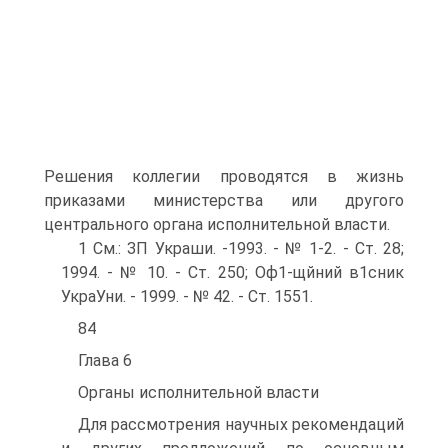
Решения коллегии проводятся в жизнь
приказами министерства или другого
центрального органа исполнительной власти.
1 См.: ЗП Украши. -1993. - № 1-2. - Ст. 28;
1994. - № 10. - Ст. 250; Оф1-щйний в1сник
УкраУни. - 1999. - № 42. - Ст. 1551.
84
Глава 6
Органы исполнительной власти
Для рассмотрения научных рекомендаций