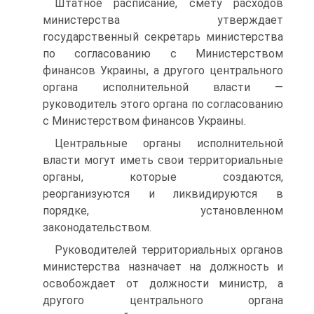
Штатное расписание, смету расходов
министерства утверждает
государственный секретарь министерства
по согласованию с Министерством
финансов Украины, а другого центрального
органа исполнительной власти —
руководитель этого органа по согласованию
с Министерством финансов Украины.
Центральные органы исполнительной
власти могут иметь свои территориальные
органы, которые создаются,
реорганизуются и ликвидируются в
порядке, установленном
законодательством.
Руководителей территориальных органов
министерства назначает на должность и
освобождает от должности министр, а
другого центрального органа