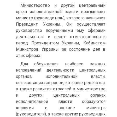
Министерство и другой центральный
орган исполнительной власти возглавляет
министр (руководитель), которого назначает
Президент Украины. Он осуществляет
руководство порученными ему сферами
деятельности и несет ответственность
перед Президентом Украины, Кабинетом
Министров Украины за состояние дел в
этих сферах.
Для обсуждения наиболее важных
направлений деятельности центральных
органов исполнительной власти,
согласования вопросов, которые решаются,
а также развития отраслей в министерстве
и других центральных органах
исполнительной власти образуются
коллегии в составе министра
(руководителя), а также других руководящих