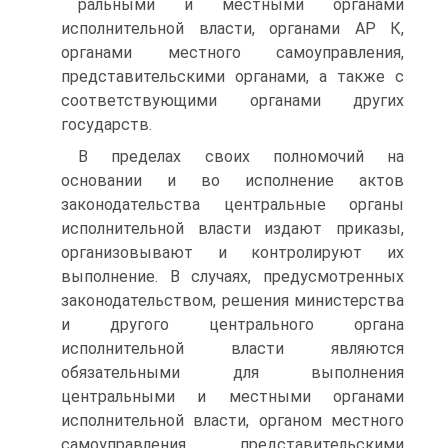
ральными и местными органами
исполнительной власти, органами АР К,
органами местного самоуправления,
представительскими органами, а также с
соответствующими органами других
государств.
В пределах своих полномочий на
основании и во исполнение актов
законодательства центральные органы
исполнительной власти издают приказы,
организовывают и контролируют их
выполнение. В случаях, предусмотренных
законодательством, решения министерства
и другого центрального органа
исполнительной власти являются
обязательными для выполнения
центральными и местными органами
исполнительной власти, органом местного
самоуправления, представительскими