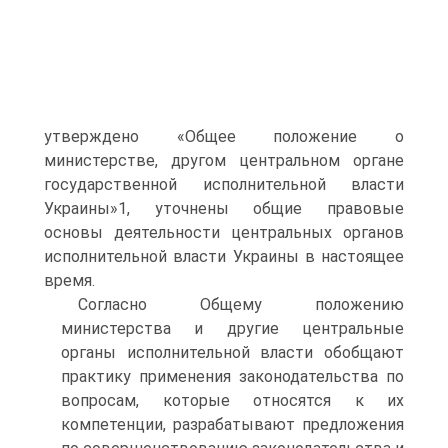
утверждено «Общее положение о
министерстве, другом центральном органе
государственной исполнительной власти
Украины»1, уточнены общие правовые
основы деятельности центральных органов
исполнительной власти Украины в настоящее
время.
Согласно Общему положению
министерства и другие центральные
органы исполнительной власти обобщают
практику применения законодательства по
вопросам, которые относятся к их
компетенции, разрабатывают предложения