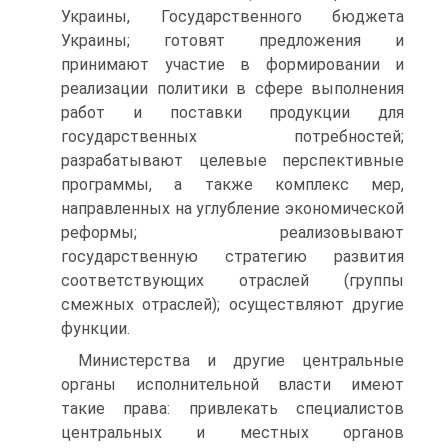
Украины, Государственного бюджета
Украины; готовят предложения и
принимают участие в формировании и
реализации политики в сфере выполнения
работ и поставки продукции для
государственных потребностей;
разрабатывают целевые перспективные
программы, а также комплекс мер,
направленных на углубление экономической
реформы; реализовывают
государственную стратегию развития
соответствующих отраслей (группы
смежных отраслей); осуществляют другие
функции.
Министерства и другие центральные
органы исполнительной власти имеют
такие права: привлекать специалистов
центральных и местных органов