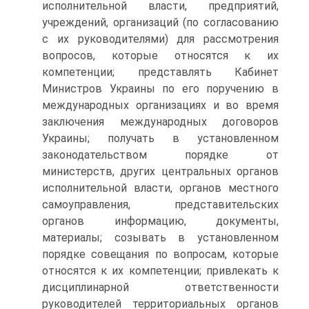
исполнительной власти, предприятий,
учреждений, организаций (по согласованию
с их руководителями) для рассмотрения
вопросов, которые относятся к их
компетенции; представлять Кабинет
Министров Украины по его поручению в
международных организациях и во время
заключения международных договоров
Украины; получать в установленном
законодательством порядке от
министерств, других центральных органов
исполнительной власти, органов местного
самоуправления, представительских
органов информацию, документы,
материалы; созывать в установленном
порядке совещания по вопросам, которые
относятся к их компетенции; привлекать к
дисциплинарной ответственности
руководителей территориальных органов