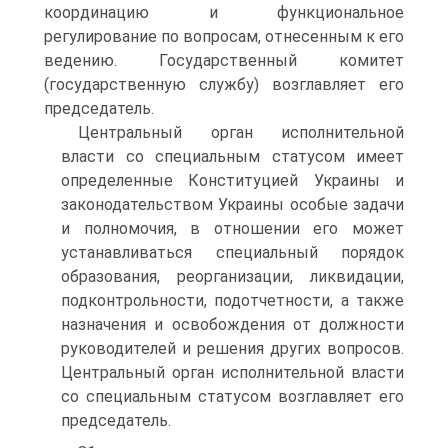
координацию и функциональное
регулирование по вопросам, отнесенным к его
ведению. Государственный комитет
(государственную службу) возглавляет его
председатель.
Центральный орган исполнительной
власти со специальным статусом имеет
определенные Конституцией Украины и
законодательством Украины особые задачи
и полномочия, в отношении его может
устанавливаться специальный порядок
образования, реорганизации, ликвидации,
подконтрольности, подотчетности, а также
назначения и освобождения от должности
руководителей и решения других вопросов.
Центральный орган исполнительной власти
со специальным статусом возглавляет его
председатель.