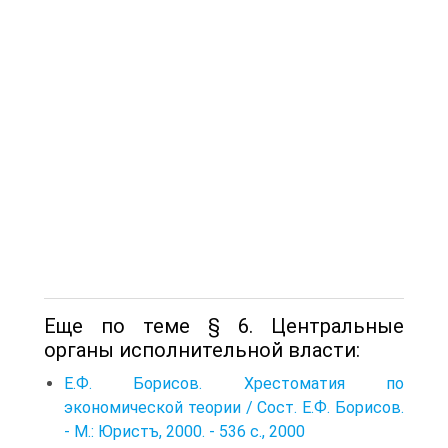
Еще по теме § 6. Центральные
органы исполнительной власти:
Е.Ф. Борисов. Хрестоматия по
экономической теории / Сост. Е.Ф. Борисов.
- М.: Юристъ, 2000. - 536 с., 2000