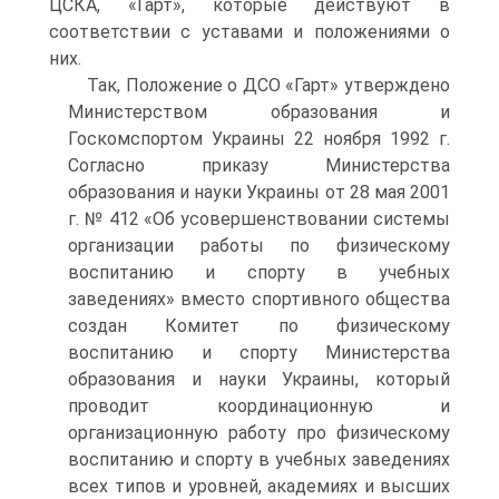
ЦСКА, «Гарт», которые действуют в
соответствии с уставами и положениями о
них.
Так, Положение о ДСО «Гарт» утверждено
Министерством образования и
Госкомспортом Украины 22 ноября 1992 г.
Согласно приказу Министерства
образования и науки Украины от 28 мая 2001
г. № 412 «Об усовершенствовании системы
организации работы по физическому
воспитанию и спорту в учебных
заведениях» вместо спортивного общества
создан Комитет по физическому
воспитанию и спорту Министерства
образования и науки Украины, который
проводит координационную и
организационную работу про физическому
воспитанию и спорту в учебных заведениях
всех типов и уровней, академиях и высших