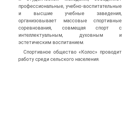
профессиональные, учебно-воспитательные
и высшие учебные заведения,
организовывает массовые спортивные
соревнования, совмещая спорт с
интеллектуальным, духовным и
эстетическим воспитанием.
Спортивное общество «Колос» проводит
работу среди сельского населения.