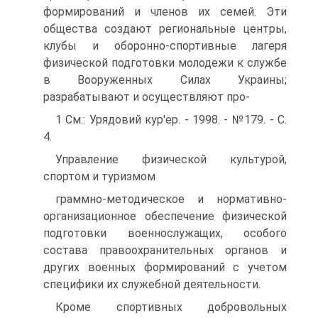
формирований и членов их семей. Эти
общества создают региональные центры,
клубы и оборонно-спортивные лагеря
физической подготовки молодежи к службе
в Вооруженных Силах Украины;
разрабатывают и осуществляют про-
1 См.: Урядовий кур'ер. - 1998. - №179. - С.
4.
Управление физической культурой,
спортом и туризмом
граммно-методическое и нормативно-
организационное обеспечение физической
подготовки военнослужащих, особого
состава правоохранительных органов и
других военных формирований с учетом
специфики их служебной деятельности.
Кроме спортивных добровольных