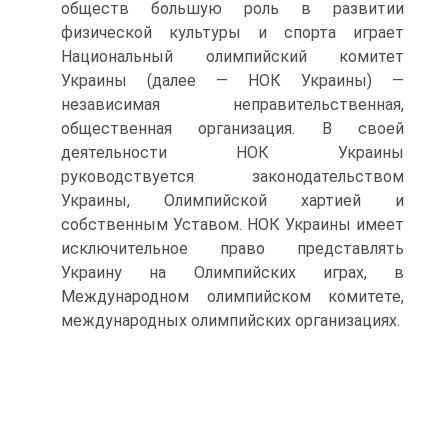
обществ большую роль в развитии
физической культуры и спорта играет
Национальный олимпийский комитет
Украины (далее — НОК Украины) —
независимая неправительственная,
общественная организация. В своей
деятельности НОК Украины
руководствуется законодательством
Украины, Олимпийской хартией и
собственным Уставом. НОК Украины имеет
исключительное право представлять
Украину на Олимпийских играх, в
Международном олимпийском комитете,
международных олимпийских организациях.