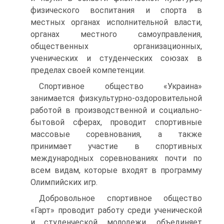
физического воспитания и спорта в
местных органах исполнительной власти,
органах местного самоуправления,
общественных организационных,
ученических и студенческих союзах в
пределах своей компетенции.
Спортивное общество «Украина»
занимается физкультурно-оздоровительной
работой в производственной и социально-
бытовой сферах, проводит спортивные
массовые соревнования, а также
принимает участие в спортивных
международных соревнованиях почти по
всем видам, которые входят в программу
Олимпийских игр.
Добровольное спортивное общество
«Гарт» проводит работу среди ученической
и студенческой молодежи, объединяет