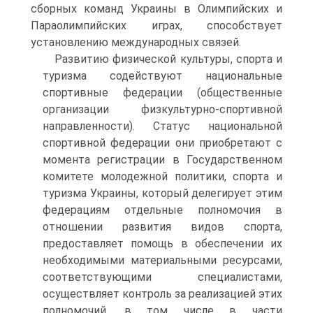
сборных команд Украины в Олимпийских и
Параолимпийских играх, способствует
установлению международных связей.
Развитию физической культуры, спорта и
туризма содействуют национальные
спортивные федерации (общественные
организации физкультурно-спортивной
направленности). Статус национальной
спортивной федерации они приобретают с
момента регистрации в Государственном
комитете молодежной политики, спорта и
туризма Украины, который делегирует этим
федерациям отдельные полномочия в
отношении развития видов спорта,
предоставляет помощь в обеспечении их
необходимыми материальными ресурсами,
соответствующими специалистами,
осуществляет контроль за реализацией этих
полномочий, в том числе в части