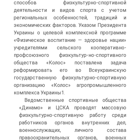
способов физкультурно-спортивной
деятельности и видов спорта с учетом
региональных особенностей, традиций и
экономических факторов. Указом Президента
Украины о целевой комплексной программе
«Физическое воспитание — здоровье нации»
учредителями сельского кооперативно-
профсоюзного физкультур-но-спортивного
общества «Колос» поставлена задача
реформировать его во Всеукраинскую
государственную физкультурно-спортивную
организацию «Колос» агропромышленного
комплекса Украины1.
Ведомственные спортивные общества
«Динамо» и ЦСКА проводят массовую
физкультурно-спортивную работу среди
работников органов внутренних дел,
военнослужащих, личного состава
правоохранительных органов, военных