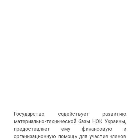
Государство содействует развитию
материально-технической базы НОК Украины,
предоставляет ему финансовую и
организационную помощь для участия членов