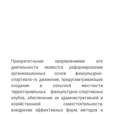
Приоритетными направлениями его
деятельности являются реформирование
организационных основ физкулыурно-
спортивно-го движения, предусматривающих
создание в сельской местности
территориальных физкультурно-спортивных
клубов, обеспечение их административной и
хозяйственной самостоятельности,
внедрение эффективных форм, методов и