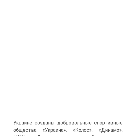
Украине созданы добровольные спортивные
общества «Украина», «Колос», «Динамо»,