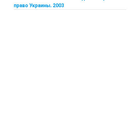
право Украины. 2003