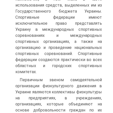
использования средств, выделенных им из
Государственного бюджета Украины.
Спортивные федерации имеют
исключительное право представлять
Украину в международных спортивных
соревнованиях и международных
спортивных организациях, а также на
организацию и проведение национальных
спортивных соревнований. Спортивные
федерации создаются практически во всех
областных и городских спортивных
комитетах.
Первичным звеном самодеятельной
организации физкультурного движения в
Украине являются коллективы физкультуры
на предприятиях, в учреждениях,
организациях, которые объединяют на
основе добровольности граждан по их