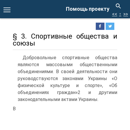
Помощь проекту
<<
↑
>>
§ 3. Спортивные общества и
союзы
Добровольные спортивные общества
являются массовыми общественными
объединениями. В своей деятельности они
руководствуются законами Украины «О
физической культуре и спорте», «Об
объединениях граждан»2 и другими
законодательными актами Украины.
В