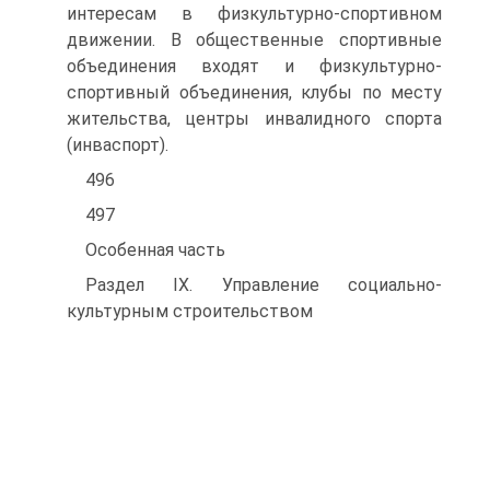
интересам в физкультурно-спортивном
движении. В общественные спортивные
объединения входят и физкультурно-
спортивный объединения, клубы по месту
жительства, центры инвалидного спорта
(инваспорт).
496
497
Особенная часть
Раздел IX. Управление социально-
культурным строительством