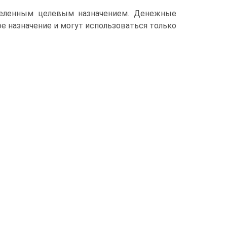
деленным целевым назначением. Денежные
е назначение и могут использоваться только