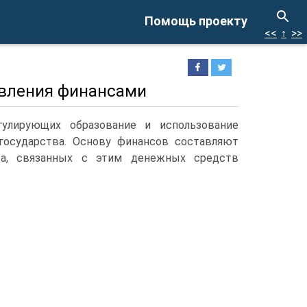
Помощь проекту
<<
↑
>>
авления финансами
улирующих образование и использование
государства. Основу финансов составляют
а, связанных с этим денежных средств