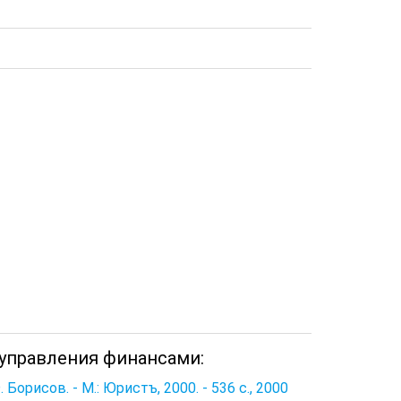
 управления финансами:
орисов. - М.: Юристъ, 2000. - 536 с., 2000