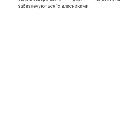
забезпечуються їх власниками.