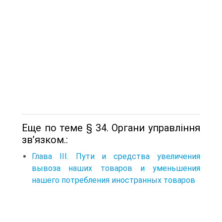
Еще по теме § 34. Органи управління
зв’язком.:
Глава III. Пути и средства увеличения
вывоза наших товаров и уменьшения
нашего потребления иностранных товаров