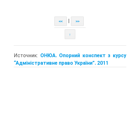
|
<<
>>
↑
Источник:
ОНЮА. Опорний конспект з курсу
“Адміністративне право України”. 2011