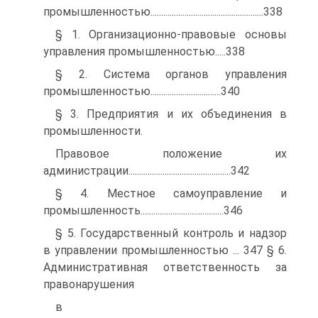
промышленностью.....................................................338
§ 1. Организационно-правовые основы
управления промышленностью.....338
§ 2. Система органов управления
промышленностью.................................340
§ 3. Предприятия и их объединения в
промышленности.
Правовое положение их
администрации................................................342
§ 4. Местное самоуправление и
промышленность.......................................346
§ 5. Государственный контроль и надзор
в управлении промышленностью ... 347 § 6.
Административная ответственность за
правонарушения
в