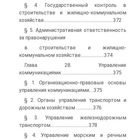
§ 4. Государственный контроль в
строительстве и жилищно-коммунальном
хозяйстве..........................................................................372
§ 5. Административная ответственность
за правонарушения
в строительстве и жилищно-
коммунальном хозяйстве.........................374
Глава 28. Управление
коммуникациями........................................................375
§ 1. Организационно-правовые основы
управления коммуникациями.....375
§ 2. Органы управления транспортом и
дорожным хозяйством ..................376
§ 3. Управление железнодорожным
транспортом.........................................378
§ 4. Управление морским и речным