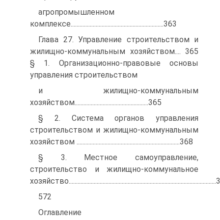
агропромышленном
комплексе...............................................................363
Глава 27. Управление строительством и
жилищно-коммунальным хозяйством.... 365
§ 1. Организационно-правовые основы
управления строительством
и жилищно-коммунальным
хозяйством..................................................365
§ 2. Система органов управления
строительством и жилищно-коммунальным
хозяйством ......................................................................368
§ 3. Местное самоуправление,
строительство и жилищно-коммунальное
хозяйство.................................................................................................
572
Оглавление