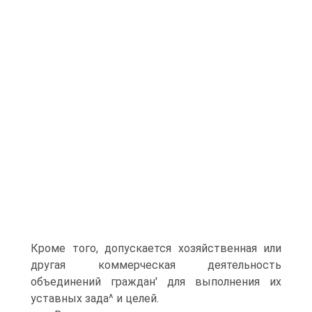
Кроме того, допускается хозяйственная или
другая коммерческая деятельность
объединений граждан' для выполнения их
уставных зада^ и целей.