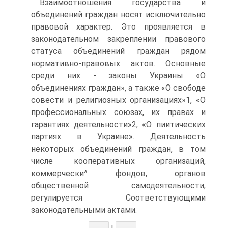
Взаимоотношения государства и
объединений граждан носят исключительно
правовой характер. Это проявляется в
законодательном закреплении правового
статуса объединений граждан рядом
нормативно-правовых актов. Основные
среди них - законы Украины «О
объединениях граждан», а также «О свободе
совести и религиозных организациях»1, «О
профессиональных союзах, их правах и
гарантиях деятельности»2, «О пиитических
партиях в Украине». Деятельность
некоторых объединений граждан, в том
числе кооперативных организаций,
коммерчески^ фондов, органов
общественной самодеятельности,
регулируется Соответствующими
законодательными актами.