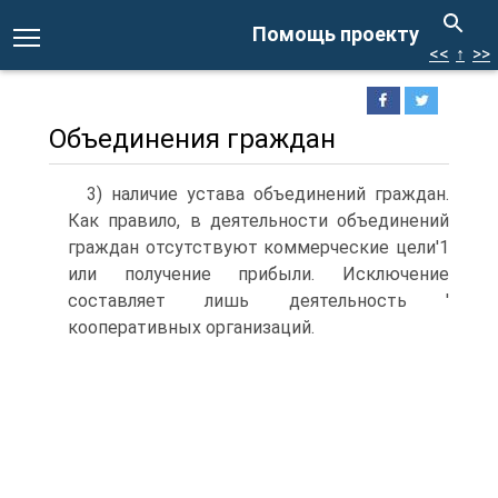
Помощь проекту
<<
↑
>>
Объединения граждан
3) наличие устава объединений граждан.
Как правило, в деятельности объединений
граждан отсутствуют коммерческие цели'1
или получение прибыли. Исключение
составляет лишь деятельность '
кооперативных организаций.