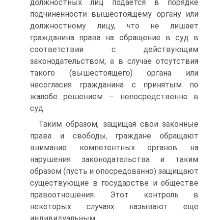
должностных лиц подается в порядке
подчиненности вышестоящему органу или
должностному лицу, что не лишает
гражданина права на обращение в суд в
соответствии с действующим
законодательством, а в случае отсутствия
такого (вышестоящего) органа или
несогласия гражданина с принятым по
жалобе решением — непосредственно в
суд.
Таким образом, защищая свои законные
права и свободы, граждане обращают
внимание компетентных органов на
нарушения законодательства и таким
образом (пусть и опосредованно) защищают
существующие в государстве и обществе
правоотношения. Этот контроль в
некоторых случаях называют еще
индивидуальным.