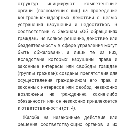
структур инициируют компетентные
органы (полномочных лиц) на проведение
контрольно-надзорных действий с целью
устранения нарушений и недостатков. В
соответствии с Законом «Об обращениях
граждан» не всякое решение, действие или
бездеятельность в сфере управления могут
быть обжалованы, а лишь те из них,
вследствие которых: нарушены права и
законные интересы или свободы граждан
(группы граждан); созданы препятствия для
осуществления гражданином его прав и
законных интересов или свобод; незаконно
возложены на гражданина какие-либо
обязанности или он незаконно привлекается
к ответственности (ст. 4).
Жалоба на незаконные действия или
решения соответствующих органов и их