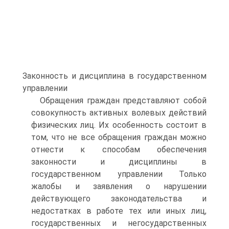
Законность и дисциплина в государственном
управлении
Обращения граждан представляют собой
совокупность активных волевых действий
физических лиц. Их особенность состоит в
том, что не все обращения граждан можно
отнести к способам обеспечения
законности и дисциплины в
государственном управлении Только
жалобы и заявления о нарушении
действующего законодательства и
недостатках в работе тех или иных лиц,
государственных и негосударственных