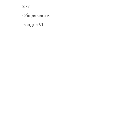
273
Общая часть
Раздел VI.