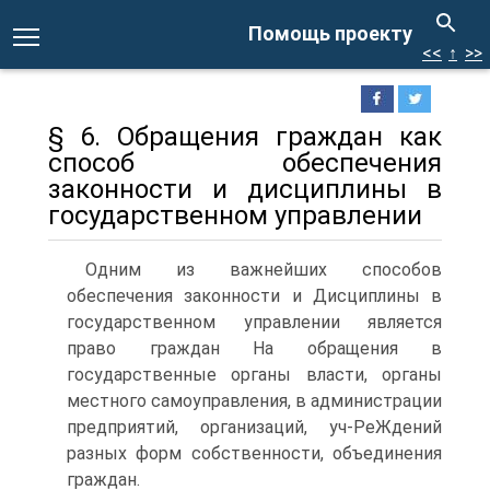
Помощь проекту
<<
↑
>>
§ 6. Обращения граждан как
способ обеспечения
законности и дисциплины в
государственном управлении
Одним из важнейших способов
обеспечения законности и Дисциплины в
государственном управлении является
право граждан На обращения в
государственные органы власти, органы
местного самоуправления, в администрации
предприятий, организаций, уч-РеЖдений
разных форм собственности, объединения
граждан.