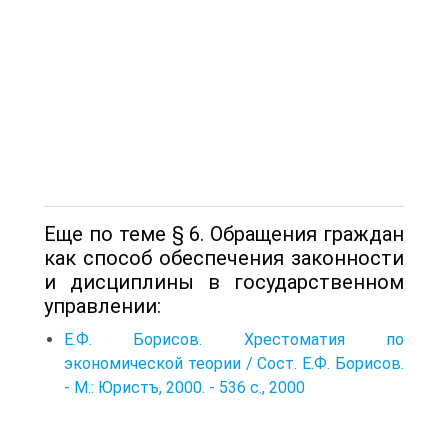
Еще по теме § 6. Обращения граждан
как способ обеспечения законности
и дисциплины в государственном
управлении:
Е.Ф. Борисов. Хрестоматия по
экономической теории / Сост. Е.Ф. Борисов.
- М.: Юристъ, 2000. - 536 с., 2000