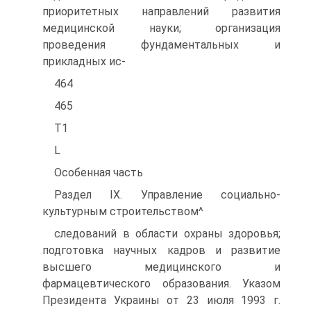
приоритетных направлений развития
медицинской науки; организация
проведения фундаментальных и
прикладных ис-
464
465
Т1
L
Особенная часть
Раздел IX. Управление социально-
культурным строительством^
следований в области охраны здоровья;
подготовка научных кадров и развитие
высшего медицинского и
фармацевтического образования. Указом
Президента Украины от 23 июля 1993 г.