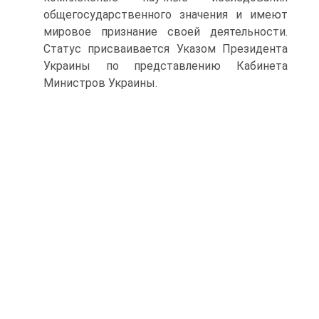
общегосударственного значения и имеют
мировое признание своей деятельности.
Статус присваивается Указом Президента
Украины по представлению Кабинета
Министров Украины.