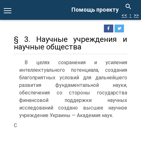
Помощь проекту
<<
↑
>>
§ 3. Научные учреждения и
научные общества
В целях сохранения и усиления
интеллектуального потенциала, создания
благоприятных условий для дальнейшего
развития фундаментальной науки,
обеспечения со стороны государства
финансовой поддержки научных
исследований создано высшее научное
учреждение Украины — Академия наук.
С