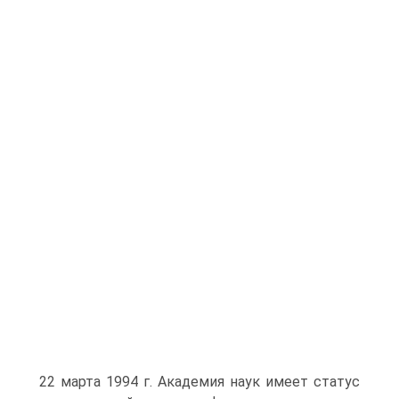
22 марта 1994 г. Академия наук имеет статус