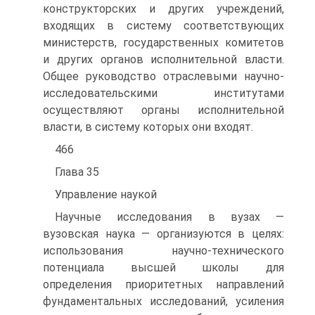
конструкторских и других учреждений,
входящих в систему соответствующих
министерств, государственных комитетов
и других органов исполнительной власти.
Общее руководство отраслевыми научно-
исследовательскими институтами
осуществляют органы исполнительной
власти, в систему которых они входят.
466
Глава 35
Управление наукой
Научные исследования в вузах —
вузовская наука — организуются в целях:
использования научно-технического
потенциала высшей школы для
определения приоритетных направлений
фундаментальных исследований, усиления