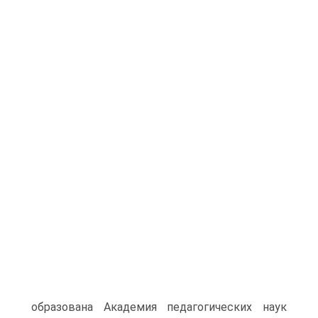
образована Академия педагогических наук