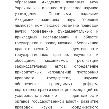
образована Академия правовых наук
Украины как высшее отраслевое научное
учреждение. Основными задачами
Академии правовых наук Украины
являются: комплексное развитие правовой
науки; проведение фундаментальных и
прикладных исследований в области
государства и права; научное обеспечение
правотворческой деятельности
государственных органов; изучение и
обобщение механизмов реализации
законодательных актов; определение
приоритетных направлений построения
правового государства; научное
обеспечение проводимых реформ;
подготовка практических рекомендаций по
усовершенствованию деятельности
органов государственной власти; развитие
правовой науки и юридического