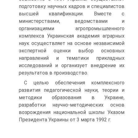
подготовку научных кадров и специалистов
высшей квалификации. Вместе с
министерствами, ведомствами и
организациями агропромышленного
комплекса Украинская академия аграрных
наук осуществляет на основе независимой
экспертной оценки выбор основных
направлений и тематики прикладных
исследований и организует внедрение их
результатов в производство.
С целью обеспечения комплексного
развития педагогической науки, теории и
методики образования в Украине,
разработки научно-методических основ
возрождения национальной школы Указом
Президента Украины от 3 марта 1992 г.