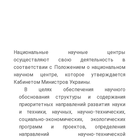
Национальные научные центры
осуществляют свою деятельность в
соответствии с Положением о национальном
научном центре, которое утверждается
Кабинетом Министров Украины.
В целях обеспечения научного
обоснования структуры и содержания
приоритетных направлений развития науки
и техники, научных, научно-технических,
социально-экономических, экологических
программ и проектов, определения
направлений научно-технической