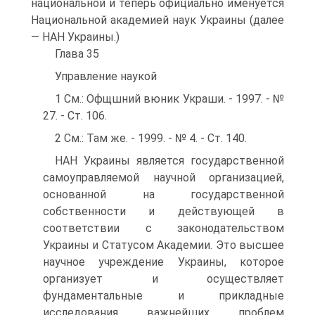
национальной и теперь официально именуется
Национальной академией наук Украины (далее
— НАН Украины.)
Глава 35
Управление наукой
1 См.: Офщшний вюник Украши. - 1997. - №
27. - Ст. 106.
2 См.: Там же. - 1999. - № 4. - Ст. 140.
НАН Украины является государственной
самоуправляемой научной организацией,
основанной на государственной
собственности и действующей в
соответствии с законодательством
Украины и Статусом Академии. Это высшее
научное учреждение Украины, которое
организует и осуществляет
фундаментальные и прикладные
исследования важнейших проблем