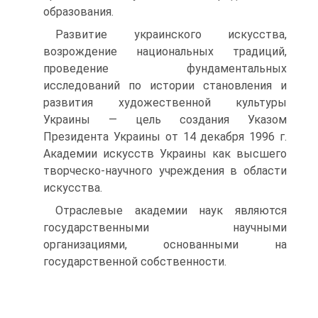
образования.
Развитие украинского искусства,
возрождение национальных традиций,
проведение фундаментальных
исследований по истории становления и
развития художественной культуры
Украины — цель создания Указом
Президента Украины от 14 декабря 1996 г.
Академии искусств Украины как высшего
творческо-научного учреждения в области
искусства.
Отраслевые академии наук являются
государственными научными
организациями, основанными на
государственной собственности.