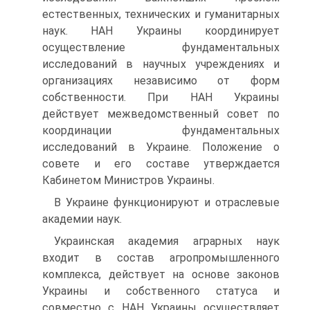
естественных, технических и гуманитарных
наук. НАН Украины координирует
осуществление фундаментальных
исследований в научных учреждениях и
организациях независимо от форм
собственности. При НАН Украины
действует межведомственный совет по
координации фундаментальных
исследований в Украине. Положение о
совете и его составе утверждается
Кабинетом Министров Украины.
В Украине функционируют и отраслевые
академии наук.
Украинская академия аграрных наук
входит в состав агропромышленного
комплекса, действует на основе законов
Украины и собственного статуса и
совместно с НАН Украины осуществляет