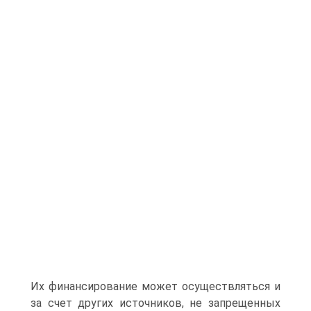
Их финансирование может осуществляться и
за счет других источников, не запрещенных