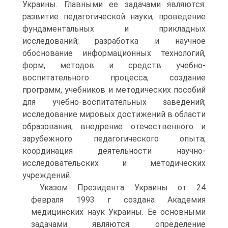
Украины. Главными ее задачами являются:
развитие педагогической науки; проведение
фундаментальных и прикладных
исследований; разработка и научное
обоснование информационных технологий,
форм, методов и средств учебно-
воспитательного процесса; создание
программ, учебников и методических пособий
для учебно-воспитательных заведений;
исследование мировых достижений в области
образования; внедрение отечественного и
зарубежного педагогического опыта;
координация деятельности научно-
исследовательских и методических
учреждений.
Указом Президента Украины от 24
февраля 1993 г создана Академия
медицинских наук Украины. Ее основными
задачами являются: определение