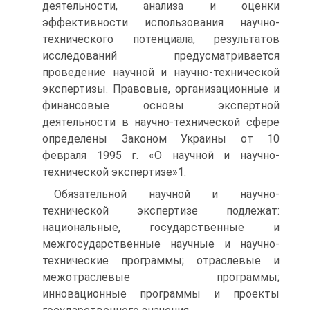
деятельности, анализа и оценки
эффективности использования научно-
технического потенциала, результатов
исследований предусматривается
проведение научной и научно-технической
экспертизы. Правовые, организационные и
финансовые основы экспертной
деятельности в научно-технической сфере
определены Законом Украины от 10
февраля 1995 г. «О научной и научно-
технической экспертизе»1.
Обязательной научной и научно-
технической экспертизе подлежат:
национальные, государственные и
межгосударственные научные и научно-
технические программы; отраслевые и
межотраслевые программы;
инновационные программы и проекты