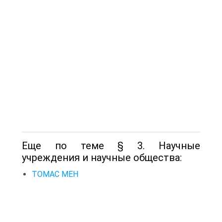
Еще по теме § 3. Научные
учреждения и научные общества:
ТОМАС МЕН