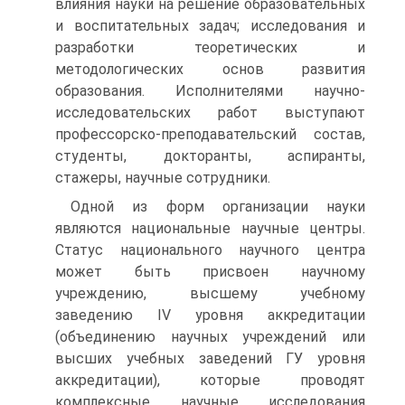
влияния науки на решение образовательных
и воспитательных задач; исследования и
разработки теоретических и
методологических основ развития
образования. Исполнителями научно-
исследовательских работ выступают
профессорско-преподавательский состав,
студенты, докторанты, аспиранты,
стажеры, научные сотрудники.
Одной из форм организации науки
являются национальные научные центры.
Статус национального научного центра
может быть присвоен научному
учреждению, высшему учебному
заведению IV уровня аккредитации
(объединению научных учреждений или
высших учебных заведений ГУ уровня
аккредитации), которые проводят
комплексные научные исследования