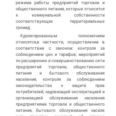
режима работы предприятий торговли и
общественного питания, которые относятся
к коммунальной собственности
соответствующих территориальных
громад.
Кделегированным полномочиям
относятся,в частности, осуществление в
соответствии с законом: контроля за
соблюдением цен и тарифов; мероприятий
по расширению и совершенствованию сети
предприятий торговли, общественного
питания и бытового обслуживания
населения; контроля за соблюдением
законодательства о защите прав
потребителей; надлежащей эксплуатацией и
организацией обслуживания населения
предприятиями торговли и общественного
питания, бытового обслуживания населе