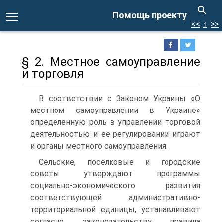
Помощь проекту
<<
↑
>>
§ 2. Местное самоуправление
и торговля
В соответствии с Законом Украины «О
местном самоуправлении в Украине»
определенную роль в управлении торговой
деятельностью и ее регулировании играют
и органы местного самоуправления.
Сельские, поселковые и городские
советы утверждают программы
социально-экономического развития
соответствующей административно-
территориальной единицы, устанавливают
согласно законодательству правила