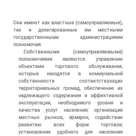
Они имеют как властные (самоуправляемые),
так и делегированные им местными
государственными администрациями
полномочия.
Собственными (самоуправляемыми)
полномочиями являются: управление
объектами торгового обслуживания,
которые находятся в коммунальной
собственности соответствующих
территориальных громад, обеспечение их
надлежащего содержания и эффективной
эксплуатации, необходимого уровня и
качества услуг населения; организация
местных рынков, ярмарок, содействие
развитию всех форм торговли;
установление удобного для населения