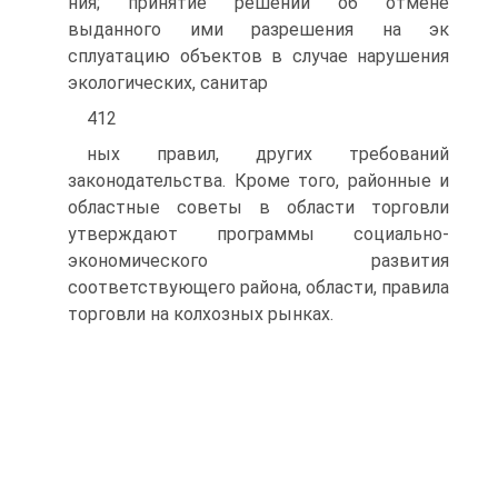
ния; принятие решений об отмене
выданного ими разрешения на эк
сплуатацию объектов в случае нарушения
экологических, санитар
412
ных правил, других требований
законодательства. Кроме того, районные и
областные советы в области торговли
утверждают программы социально-
экономического развития
соответствующего района, области, правила
торговли на колхозных рынках.