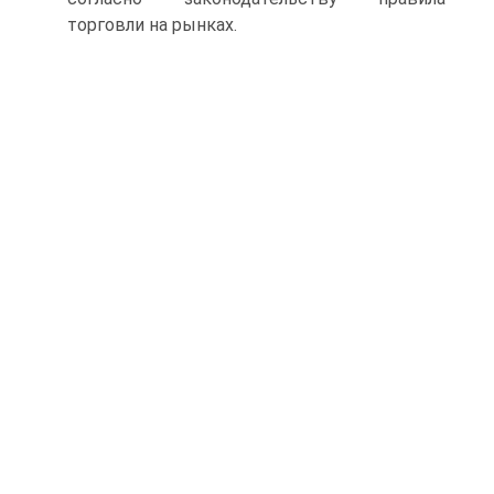
торговли на рынках.