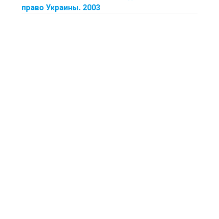
право Украины. 2003