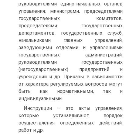
руководителями едино-начальных органов
управления: министрами, председателями
государственных комитетов,
председателями государственных
департаментов, государственных служб,
начальниками главных управлений,
заведующими отделами и управлениями
государственных администраций,
руководителями государственных
(негосударственных) предприятий и
учреждений и др. Приказы в зависимости
от характера регулируемых вопросов могут
быть как нормативными, так и
индивидуальными.
Инструкции — это акты управления,
которые устанавливают порядок
осуществления определенных действий,
работ и др.