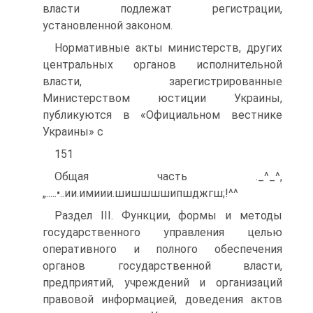
власти подлежат регистрации,
установленной законом.
Нормативные акты министерств, других
центральных органов исполнительной
власти, зарегистрированные
Министерством юстиции Украины,
публикуются в «Официальном вестнике
Украины» с
151
Общая часть ._^_^,
„.....•..ии.имиии.шишшшшипшджгш;!^^
Раздел III. Функции, формы и методы
государственного управления целью
оперативного и полного обеспечения
органов государственной власти,
предприятий, учреждений и организаций
правовой информацией, доведения актов