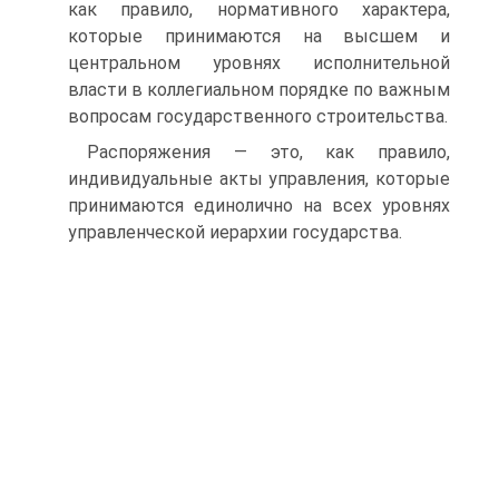
как правило, нормативного характера,
которые принимаются на высшем и
центральном уровнях исполнительной
власти в коллегиальном порядке по важным
вопросам государственного строительства.
Распоряжения — это, как правило,
индивидуальные акты управления, которые
принимаются единолично на всех уровнях
управленческой иерархии государства.