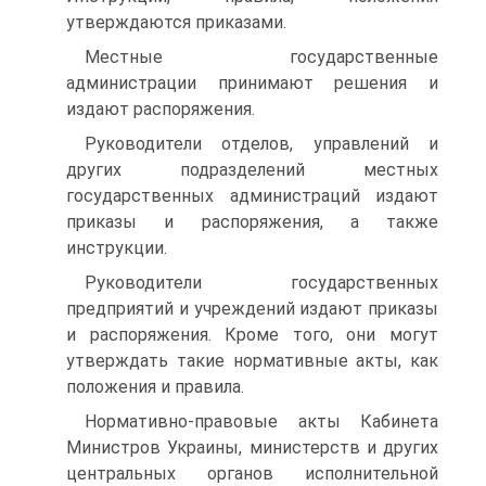
утверждаются приказами.
Местные государственные
администрации принимают решения и
издают распоряжения.
Руководители отделов, управлений и
других подразделений местных
государственных администраций издают
приказы и распоряжения, а также
инструкции.
Руководители государственных
предприятий и учреждений издают приказы
и распоряжения. Кроме того, они могут
утверждать такие нормативные акты, как
положения и правила.
Нормативно-правовые акты Кабинета
Министров Украины, министерств и других
центральных органов исполнительной