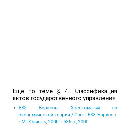
Еще по теме § 4. Классификация
актов государственного управления:
Е.Ф. Борисов. Хрестоматия по
экономической теории / Сост. Е.Ф. Борисов.
- М.: Юристъ, 2000. - 536 с., 2000