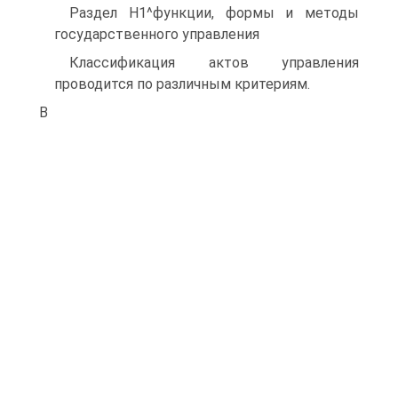
Раздел Н1^функции, формы и методы
государственного управления
Классификация актов управления
проводится по различным критериям.
В