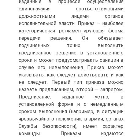
изданные в процессе осуществления
единоначалия соответствующими
должностными лицами органов
исполнительной власти. Приказ — наиболее
категорическая регламентирующая форма
передачи решения. Он обязывает
подчиненных точно выполнить
предписанное решение в установленные
сроки и может предусматривать санкции в
случае его невыполнения. Приказ может
указывать, как следует действовать и как
не следует. Первый тип приказа можно
назвать предписанием, второй — запретом.
Предписание, изданное устно, в
установленной форме и с немедленным
сроком выполнения (например, в ситуации
чрезвычайного положения, в армии, органах
Службы безопасности), имеет характер
команды. Приказы издаются