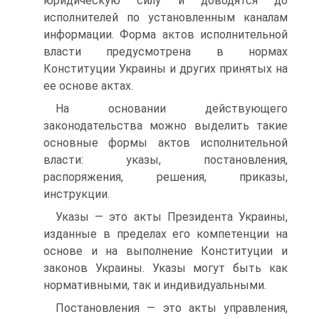
юридическую силу и доводятся до
исполнителей по установленным каналам
информации. Форма актов исполнительной
власти предусмотрена в нормах
Конституции Украины и других принятых на
ее основе актах.
На основании действующего
законодательства можно выделить такие
основные формы актов исполнительной
власти: указы, постановления,
распоряжения, решения, приказы,
инструкции.
Указы — это акты Президента Украины,
изданные в пределах его компетенции на
основе и на выполнение Конституции и
законов Украины. Указы могут быть как
нормативными, так и индивидуальными.
Постановления — это акты управления,