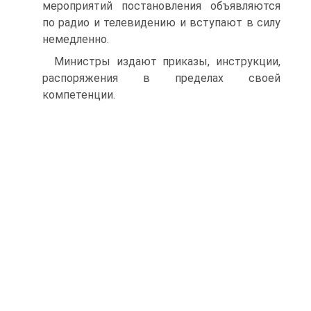
мероприятий постановления объявляются
по радио и телевидению и вступают в силу
немедленно.
Министры издают приказы, инструкции,
распоряжения в пределах своей
компетенции.