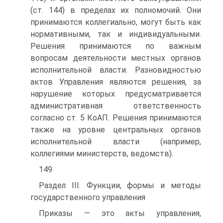
(ст. 144) в пределах их полномочий. Они
принимаются коллегиально, могут быть как
нормативными, так и индивидуальными.
Решения принимаются по важным
вопросам деятельности местных органов
исполнительной власти. Разновидностью
актов Управления являются решения, за
нарушение которых предусматривается
административная ответственность
согласно ст. 5 КоАП. Решения принимаются
также на уровне центральных органов
исполнительной власти (например,
коллегиями министерств, ведомств).
149
Раздел III. Функции, формы и методы
государственного управления
Приказы — это акты управления,