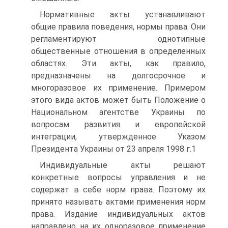
Нормативные акты устанавливают
общие правила поведения, нормы права. Они
регламентируют однотипные
общественные отношения в определенных
областях. Эти акты, как правило,
предназначены на долгосрочное и
многоразовое их применение. Примером
этого вида актов может быть Положение о
Национальном агентстве Украины по
вопросам развития и европейской
интеграции, утвержденное Указом
Президента Украины от 23 апреля 1998 г.1
Индивидуальные акты решают
конкретные вопросы управления и не
содержат в себе норм права. Поэтому их
принято называть актами применения норм
права. Издание индивидуальных актов
направлено на их одноразовое применение