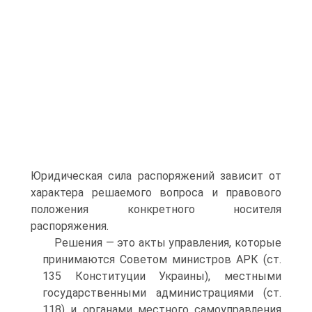
Юридическая сила распоряжений зависит от
характера решаемого вопроса и правового
положения конкретного носителя
распоряжения.
Решения — это акты управления, которые
принимаются Советом министров АРК (ст.
135 Конституции Украины), местными
государственными администрациями (ст.
118) и органами местного самоуправления