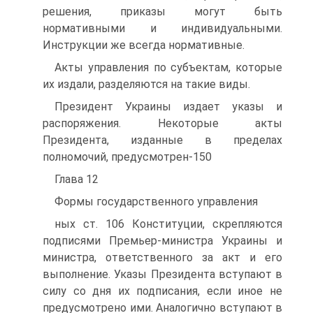
решения, приказы могут быть
нормативными и индивидуальными.
Инструкции же всегда нормативные.
Акты управления по субъектам, которые
их издали, разделяются на такие виды.
Президент Украины издает указы и
распоряжения. Некоторые акты
Президента, изданные в пределах
полномочий, предусмотрен-150
Глава 12
Формы государственного управления
ных ст. 106 Конституции, скрепляются
подписями Премьер-министра Украины и
министра, ответственного за акт и его
выполнение. Указы Президента вступают в
силу со дня их подписания, если иное не
предусмотрено ими. Аналогично вступают в