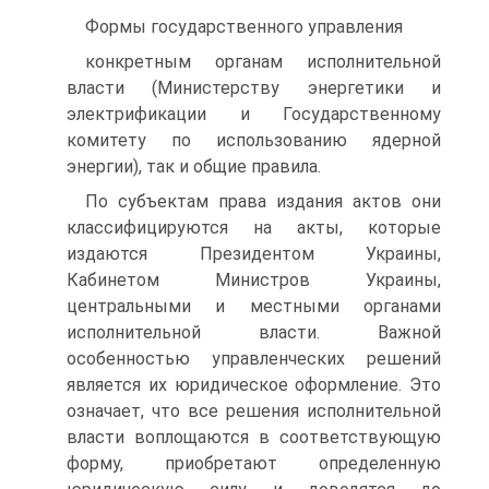
Формы государственного управления
конкретным органам исполнительной
власти (Министерству энергетики и
электрификации и Государственному
комитету по использованию ядерной
энергии), так и общие правила.
По субъектам права издания актов они
классифицируются на акты, которые
издаются Президентом Украины,
Кабинетом Министров Украины,
центральными и местными органами
исполнительной власти. Важной
особенностью управленческих решений
является их юридическое оформление. Это
означает, что все решения исполнительной
власти воплощаются в соответствующую
форму, приобретают определенную