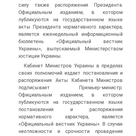
силу также распоряжения Президента.
Официальным изданием, в котором
публикуются на государственном языке
акты Президента нормативного характера,
является еженедельный информационный
бюллетень «Официальный вестник
Украины», выпускаемый Министерством
юстиции Украины.
Кабинет Министров Украины в пределах
своих полномочий издает постановления и
распоряжения. Акты Кабинета Министров
подписывает Премьер-министр.
Официальным изданием, в котором
публикуются на государственном языке
постановления и распоряжения
нормативного характера, является
«Официальный вестник Украины». В случае
неотложности и срочности проведения