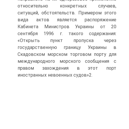
относительно конкретных случаев,
ситуаций, обстоятельств. Примером этого
вида актов является распоряжение
Кабинета Министров Украины от 20
сентября 1996 г. такого содержания:
«Открыть пункт пропуска через
государственную границу Украины в
Скадовском морском торговом порту для
международного морского сообщения с
правом захождения в этот порт
иностранных невоенных судов»2.