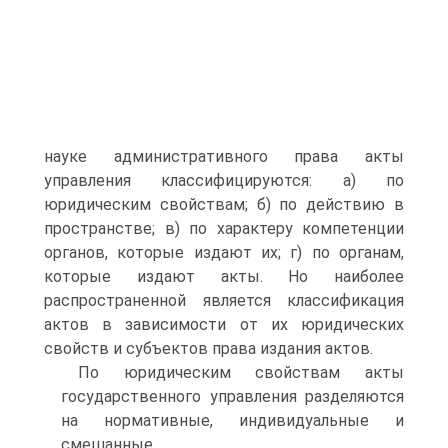
науке административного права акты
управления классифицируются: а) по
юридическим свойствам; б) по действию в
пространстве; в) по характеру компетенции
органов, которые издают их; г) по органам,
которые издают акты. Но наиболее
распространенной является классификация
актов в зависимости от их юридических
свойств и субъектов права издания актов.
По юридическим свойствам акты
государственного управления разделяются
на нормативные, индивидуальные и
смешанные.