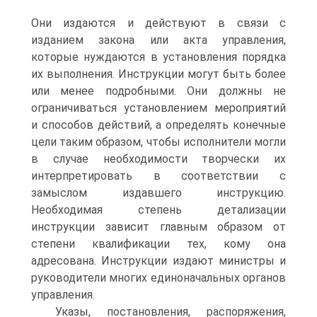
Они издаются и действуют в связи с
изданием закона или акта управления,
которые нуждаются в установления порядка
их выполнения. Инструкции могут быть более
или менее подробными. Они должны не
ограничиваться установлением мероприятий
и способов действий, а определять конечные
цели таким образом, чтобы исполнители могли
в случае необходимости творчески их
интерпретировать в соответствии с
замыслом издавшего инструкцию.
Необходимая степень детализации
инструкции зависит главным образом от
степени квалификации тех, кому она
адресована. Инструкции издают министры и
руководители многих единоначальных органов
управления.
Указы, постановления, распоряжения,