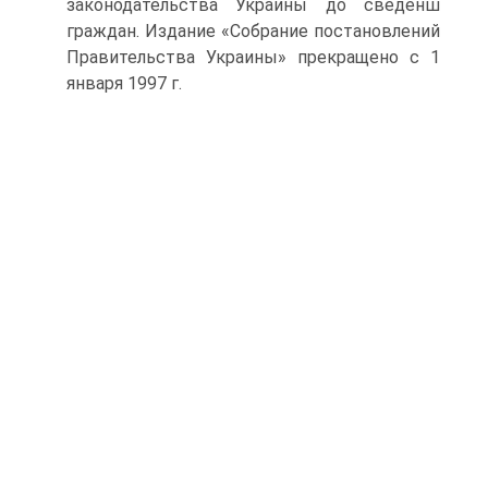
законодательства Украины до сведенш
граждан. Издание «Собрание постановлений
Правительства Украины» прекращено с 1
января 1997 г.