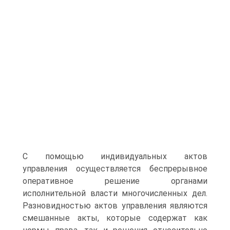
С помощью индивидуальных актов
управления осуществляется беспрерывное
оперативное решение органами
исполнительной власти многочисленных дел.
Разновидностью актов управления являются
смешанные акты, которые содержат как