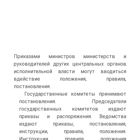
Приказами министров министерств и
руководителей других центральных органов
исполнительной власти могут вводиться
вдействие положения, правила,
постановления.
Государственные комитеты принимают
постановления. Председатели
государственных комитетов издают
приказы и распоряжения. Ведомства
издают приказы, постановления,
инструкции, правила, положения.
Инструкции, правила, положения