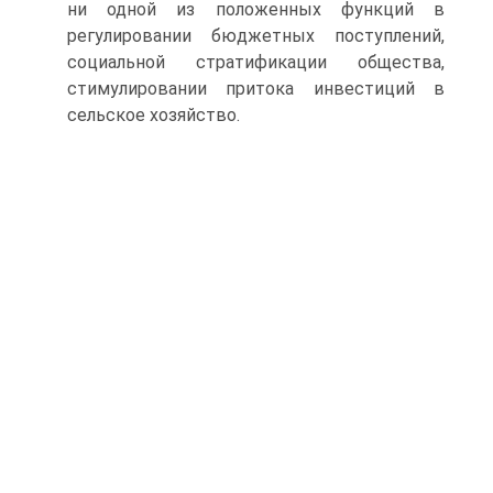
ни одной из положенных функций в
регулировании бюджетных поступлений,
социальной стратификации общества,
стимулировании притока инвестиций в
сельское хозяйство.