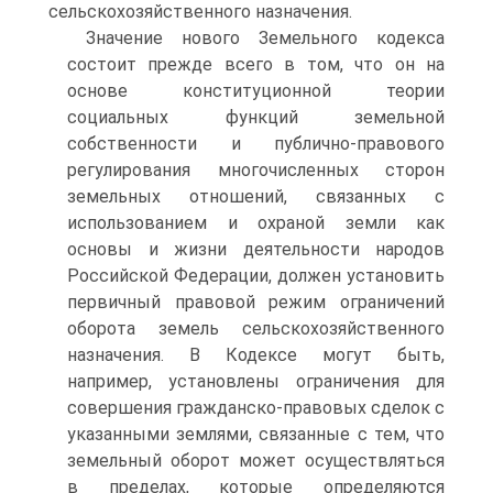
сельскохозяйственного назначения.
Значение нового Земельного кодекса
состоит прежде всего в том, что он на
основе конституционной теории
социальных функций земельной
собственности и публично-правового
регулирования многочисленных сторон
земельных отношений, связанных с
использованием и охраной земли как
основы и жизни деятельности народов
Российской Федерации, должен установить
первичный правовой режим ограничений
оборота земель сельскохозяйственного
назначения. В Кодексе могут быть,
например, установлены ограничения для
совершения гражданско-правовых сделок с
указанными землями, связанные с тем, что
земельный оборот может осуществляться
в пределах, которые определяются