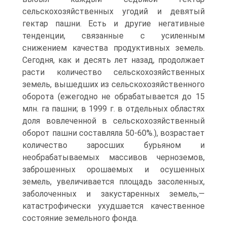
сельскохозяйственных угодий и девятый
гектар пашни. Есть и другие негативные
тенденции, связанные с усиленным
снижением качества продуктивных земель.
Сегодня, как и десять лет назад, продолжает
расти количество сельскохозяйственных
земель, вышедших из сельскохозяйственного
оборота (ежегодно не обрабатывается до 15
млн. га пашни; в 1999 г. в отдельных областях
доля вовлеченной в сельскохозяйственный
оборот пашни составляла 50-60%.), возрастает
количество заросших бурьяном и
необрабатываемых массивов черноземов,
заброшенных орошаемых и осушенных
земель, увеличивается площадь засоленных,
заболоченных и закустаренных земель,—
катастрофически ухудшается качественное
состояние земельного фонда.