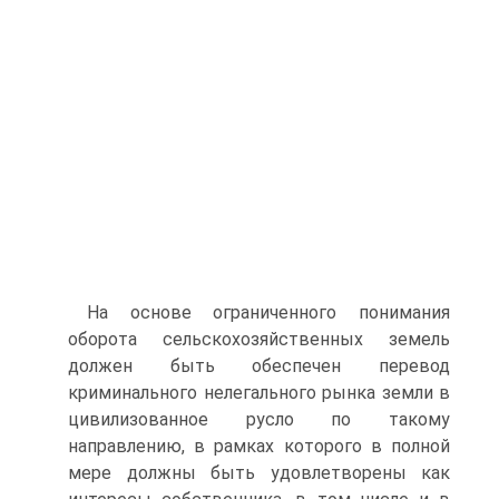
На основе ограниченного понимания
оборота сельскохозяйственных земель
должен быть обеспечен перевод
криминального нелегального рынка земли в
цивилизованное русло по такому
направлению, в рамках которого в полной
мере должны быть удовлетворены как