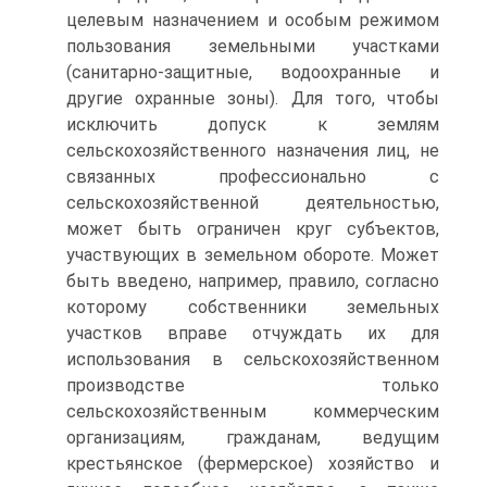
целевым назначением и особым режимом
пользования земельными участками
(санитарно-защитные, водоохранные и
другие охранные зоны). Для того, чтобы
исключить допуск к землям
сельскохозяйственного назначения лиц, не
связанных профессионально с
сельскохозяйственной деятельностью,
может быть ограничен круг субъектов,
участвующих в земельном обороте. Может
быть введено, например, правило, согласно
которому собственники земельных
участков вправе отчуждать их для
использования в сельскохозяйственном
производстве только
сельскохозяйственным коммерческим
организациям, гражданам, ведущим
крестьянское (фермерское) хозяйство и