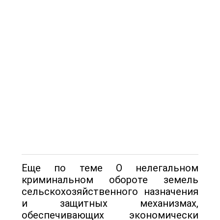
Еще по теме О нелегальном
криминальном обороте земель
сельскохозяйственного назначения
и защитных механизмах,
обеспечивающих экономически