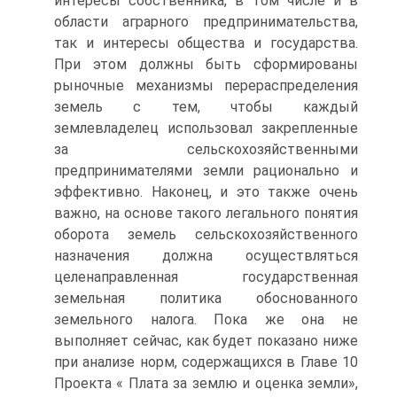
интересы собственника, в том числе и в
области аграрного предпринимательства,
так и интересы общества и государства.
При этом должны быть сформированы
рыночные механизмы перераспределения
земель с тем, чтобы каждый
землевладелец использовал закрепленные
за сельскохозяйственными
предпринимателями земли рационально и
эффективно. Наконец, и это также очень
важно, на основе такого легального понятия
оборота земель сельскохозяйственного
назначения должна осуществляться
целенаправленная государственная
земельная политика обоснованного
земельного налога. Пока же она не
выполняет сейчас, как будет показано ниже
при анализе норм, содержащихся в Главе 10
Проекта « Плата за землю и оценка земли»,