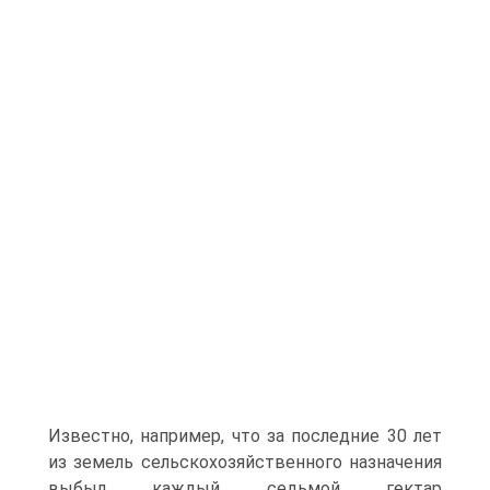
Известно, например, что за последние 30 лет
из земель сельскохозяйственного назначения
выбыл каждый седьмой гектар