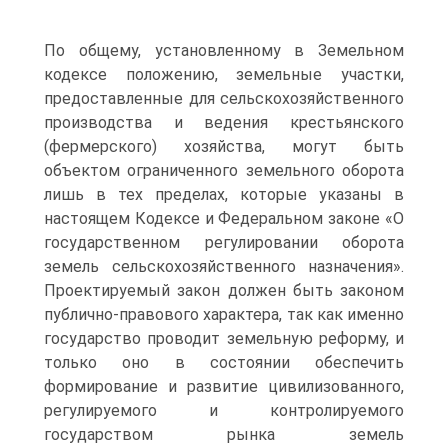
По общему, установленному в Земельном
кодексе положению, земельные участки,
предоставленные для сельскохозяйственного
производства и ведения крестьянского
(фермерского) хозяйства, могут быть
объектом ограниченного земельного оборота
лишь в тех пределах, которые указаны в
настоящем Кодексе и Федеральном законе «О
государственном регулировании оборота
земель сельскохозяйственного назначения».
Проектируемый закон должен быть законом
публично-правового характера, так как именно
государство проводит земельную реформу, и
только оно в состоянии обеспечить
формирование и развитие цивилизованного,
регулируемого и контролируемого
государством рынка земель