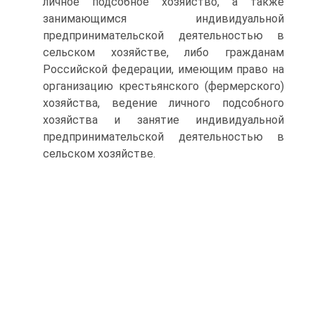
личное подсобное хозяйство, а также
занимающимся индивидуальной
предпринимательской деятельностью в
сельском хозяйстве, либо гражданам
Российской федерации, имеющим право на
организацию крестьянского (фермерского)
хозяйства, ведение личного подсобного
хозяйства и занятие индивидуальной
предпринимательской деятельностью в
сельском хозяйстве.