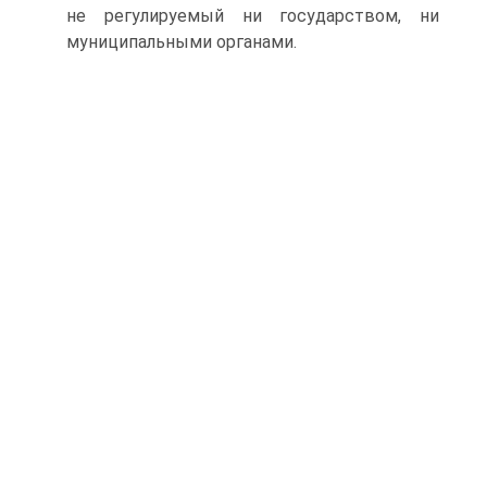
не регулируемый ни государством, ни
муниципальными органами.