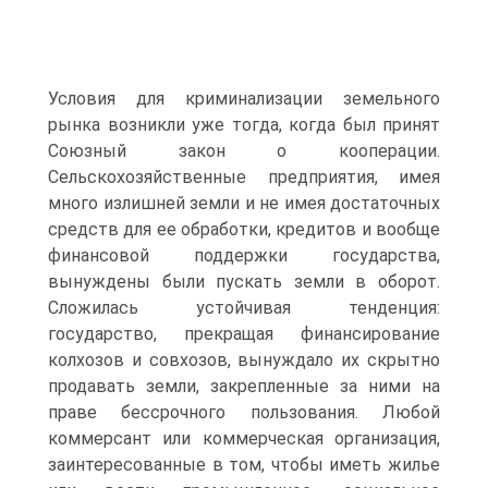
Условия для криминализации земельного
рынка возникли уже тогда, когда был принят
Союзный закон о кооперации.
Сельскохозяйственные предприятия, имея
много излишней земли и не имея достаточных
средств для ее обработки, кредитов и вообще
финансовой поддержки государства,
вынуждены были пускать земли в оборот.
Сложилась устойчивая тенденция:
государство, прекращая финансирование
колхозов и совхозов, вынуждало их скрытно
продавать земли, закрепленные за ними на
праве бессрочного пользования. Любой
коммерсант или коммерческая организация,
заинтересованные в том, чтобы иметь жилье