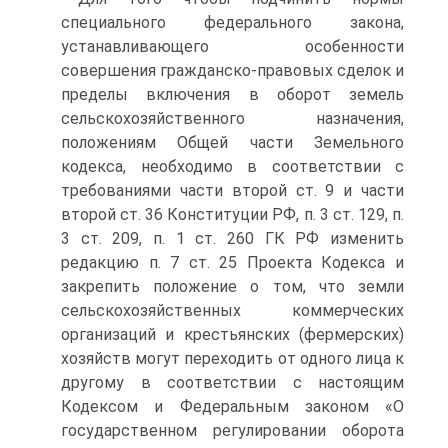
специального федерального закона,
устанавливающего особенности
совершения гражданско-правовых сделок и
пределы включения в оборот земель
сельскохозяйственного назначения,
положениям Общей части Земельного
кодекса, необходимо в соответствии с
требованиями части второй ст. 9 и части
второй ст. 36 Конституции РФ, п. 3 ст. 129, п.
3 ст. 209, п. 1 ст. 260 ГК РФ изменить
редакцию п. 7 ст. 25 Проекта Кодекса и
закрепить положение о том, что земли
сельскохозяйственных коммерческих
организаций и крестьянских (фермерских)
хозяйств могут переходить от одного лица к
другому в соответствии с настоящим
Кодексом и Федеральным законом «О
государственном регулировании оборота