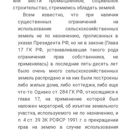
или вести промышленное, социальное
строительство, стремились обладать землей.
Всем известно, что при наличии
существенных ограничений на
использование сельскохозяйственных
земель не по назначению, прописанных в
указах Президента РФ, но не в законе (Глава
17 ГК РФ, устанавливавшая такого рода
ограничения прав собственника, не
применялась) в последние пять-десять лет
было очень много сельскохозяйственных
земель распродано и на них были построены
либо жилые дома, либо коттеджи, либо еще
что-то. Однако ст. 284 ГК РФ, относящаяся к
главе 17, на применение которой был
наложен мораторий, об изъятии земельного
участка, используемого не по назначению, и
п. 4 ст. 39 ЗК РСФСР 1991 г. о прекращении
прав на землю в случае использования