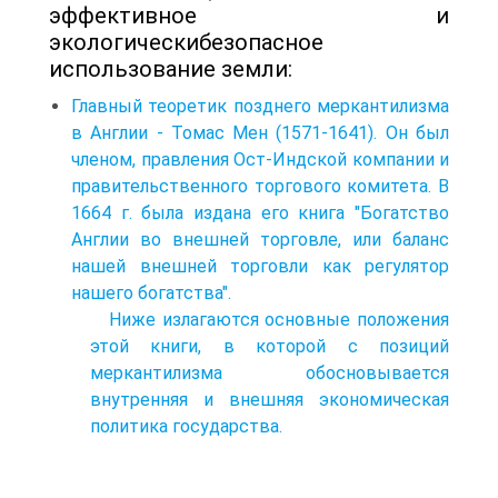
эффективное и
экологическибезопасное
использование земли:
Главный теоретик позднего меркантилизма
в Англии - Томас Мен (1571-1641). Он был
членом, правления Ост-Индской компании и
правительственного торгового комитета. В
1664 г. была издана его книга "Богатство
Англии во внешней торговле, или баланс
нашей внешней торговли как регулятор
нашего богатства".
Ниже излагаются основные положения
этой книги, в которой с позиций
меркантилизма обосновывается
внутренняя и внешняя экономическая
политика государства.