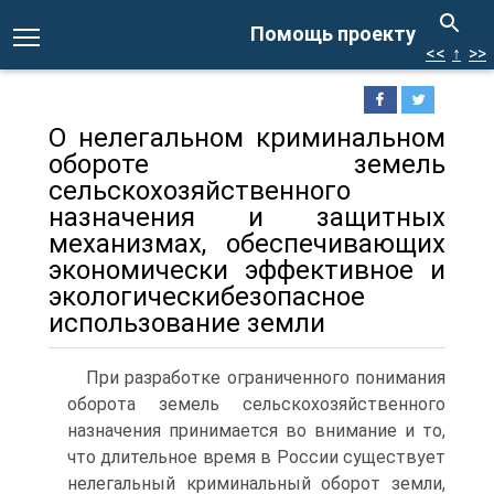
Помощь проекту
<<
↑
>>
О нелегальном криминальном
обороте земель
сельскохозяйственного
назначения и защитных
механизмах, обеспечивающих
экономически эффективное и
экологическибезопасное
использование земли
При разработке ограниченного понимания
оборота земель сельскохозяйственного
назначения принимается во внимание и то,
что длительное время в России существует
нелегальный криминальный оборот земли,