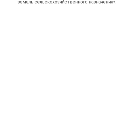
земель сельскохозяйственного назначения».