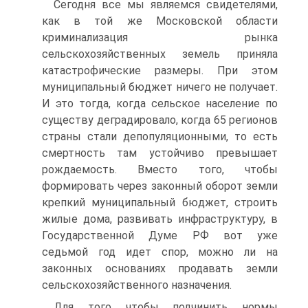
Сегодня все мы являемся свидетелями,
как в той же Московской области
криминализация рынка
сельскохозяйственных земель приняла
катастрофические размеры. При этом
муниципальный бюджет ничего не получает.
И это тогда, когда сельское население по
существу деградировало, когда 65 регионов
страны стали депопуляционными, то есть
смертность там устойчиво превышает
рождаемость. Вместо того, чтобы
формировать через законный оборот земли
крепкий муниципальный бюджет, строить
жилые дома, развивать инфраструктуру, в
Государственной Думе РФ вот уже
седьмой год идет спор, можно ли на
законных основаниях продавать земли
сельскохозяйственного назначения.
Для того чтобы подчинить нормы