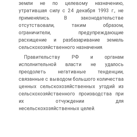
земли не по целевому назначению,
утратившая силу с 24 декабря 1993 г., не
применялись. В законодательстве
отсутствовали, таким образом,
ограничители, предупреждающие
расхищение и разбазаривание земель
сельскохозяйственного назначения.
Правительству РФ и органам
исполнительной власти не удалось
преодолеть негативные тенденции,
связанные с выводом большого количества
ценных сельскохозяйственных угодий из
сельскохозяйственного производства при
их отчуждении для
несельскохозяйственных целей.