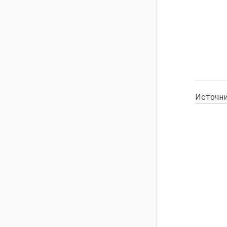
Источни