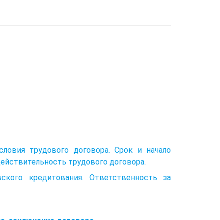
словия трудового договора. Срок и начало
действительность трудового договора.
вского кредитования. Ответственность за