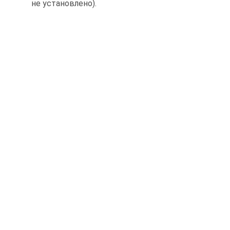
не установлено).