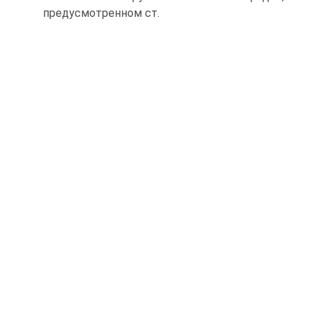
предусмотренном ст.