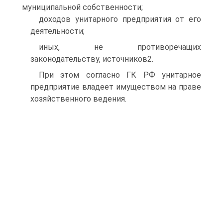
муниципальной собственности;
доходов унитарного предприятия от его
деятельности;
иных, не противоречащих
законодательству, источников2.
При этом согласно ГК РФ унитарное
предприятие владеет имуществом на праве
хозяйственного ведения.