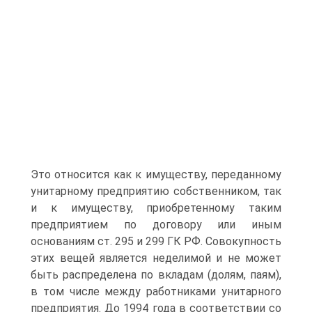
Это относится как к имуществу, переданному
унитарному предприятию собственником, так
и к имуществу, приобретенному таким
предприятием по договору или иным
основаниям ст. 295 и 299 ГК РФ. Совокупность
этих вещей является неделимой и не может
быть распределена по вкладам (долям, паям),
в том числе между работниками унитарного
предприятия. До 1994 года в соответствии со