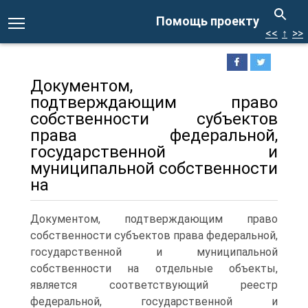
Помощь проекту
<<
↑
>>
Документом,
подтверждающим право
собственности субъектов
права федеральной,
государственной и
муниципальной собственности
на
Документом, подтверждающим право
собственности субъектов права федеральной,
государственной и муниципальной
собственности на отдельные объекты,
является соответствующий реестр
федеральной, государственной и