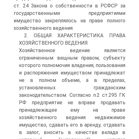
ст. 24 Закона о собственности в РСФСР за
государственными предприятиями
имущество закреплялось на праве полного
хозяйственного ведения.
2. ОБЩАЯ ХАРАКТЕРИСТИКА ПРАВА
ХОЗЯЙСТВЕННОГО ВЕДЕНИЯ
Хозяйственное ведение является
ограниченным вещным правом, субъекту
которого полномочия владения, пользования
и распоряжения имуществом принадлежат
не в полном объеме, а в пределах,
установленных гражданским
законодательством. Согласно п.2 ст.295 ГК
РФ предприятие не вправе продавать
принадлежащее ему на праве
хозяйственного ведения недвижимое
имущество, сдавать его в аренду, отдавать
в залог, вносить в качестве вклада в