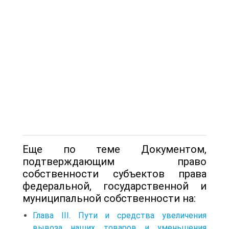
Еще по теме Документом,
подтверждающим право
собственности субъектов права
федеральной, государственной и
муниципальной собственности на:
Глава III. Пути и средства увеличения
вывоза наших товаров и уменьшения