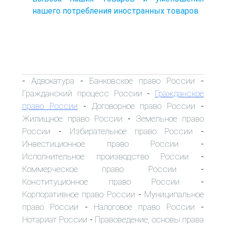
нашего потребления иностранных товаров
Адвокатура
Банковское право России
-
-
-
Гражданский процесс России
Гражданское
-
право России
Договорное право России
-
-
Жилищное право России
Земельное право
-
России
Избирательное право России
-
-
Инвестиционное право России
-
Исполнительное производство России
-
Коммерческое право России
-
Конституционное право России
-
Корпоративное право России
Муниципальное
-
право России
Налоговое право России
-
-
Нотариат России
Правоведение, основы права
-