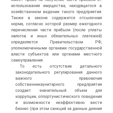
использования имущества, находящегося в
хозяйственном ведении такого предприятия.
Также в законе содержится отсылочная
норма, согласно которой размер ежегодного
перечисления части прибыли (после уплаты
налогов и иных обязательных платежей)
определяется Правительством РФ,
уполномоченными органами государственной
власти субъектов или органами местного
самоуправления.
То есть отсутствие детального
законодательного регулирования данного
важного правомочия
собственникаунитарного предприятия
создает значительный объем для
коррупции, оппортунистического поведения
и возможности неэффективно вести
бизнес (при этом санкций за данные деяния