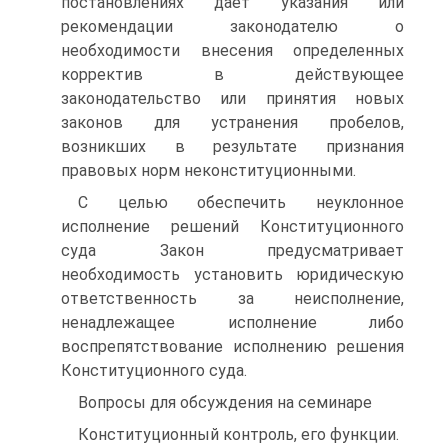
постановлениях дает указания или
рекомендации законодателю о
необходимости внесения определенных
корректив в действующее
законодательство или принятия новых
законов для устранения пробелов,
возникших в результате признания
правовых норм неконституционными.
С целью обеспечить неуклонное
исполнение решений Конституционного
суда Закон предусматривает
необходимость установить юридическую
ответственность за неисполнение,
ненадлежащее исполнение либо
воспрепятствование исполнению решения
Конституционного суда.
Вопросы для обсуждения на семинаре
Конституционный контроль, его функции.