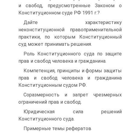
и свобод, предусмотренные Законом о
Конституционном суде РФ 1991 г.?
Дайте характеристику
неконституционной правоприменительной
практики, по которым Конституционный
суд может принимать решения.
Роль Конституционного суда по защите
прав и свобод человека и гражданина.
Компетенция, принципы и формы защиты
прав и свобод человека и гражданина
Конституционным судом РФ.
Соразмерность и запрет чрезмерных
ограничений прав и свобод.
Юридическая сила решений
Конституционного суда.
Примерные темы рефератов