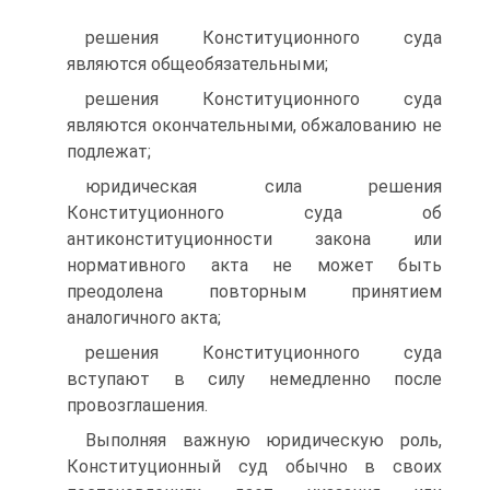
решения Конституционного суда
являются общеобязательными;
решения Конституционного суда
являются окончательными, обжалованию не
подлежат;
юридическая сила решения
Конституционного суда об
антиконституционности закона или
нормативного акта не может быть
преодолена повторным принятием
аналогичного акта;
решения Конституционного суда
вступают в силу немедленно после
провозглашения.
Выполняя важную юридическую роль,
Конституционный суд обычно в своих