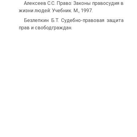
Алексеев С.С. Право: Законы правосудия в
жизни людей: Учебник. М., 1997.
Безлепкин Б.Т. Судебно-правовая защита
прав и свободграждан.