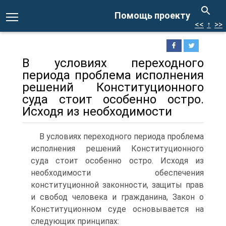
Помощь проекту
<<
↑
>>
В условиях переходного
периода проблема исполнения
решений Конституционного
суда стоит особенно остро.
Исходя из необходимости
В условиях переходного периода проблема
исполнения решений Конституционного
суда стоит особенно остро. Исходя из
необходимости обеспечения
конституционной законности, защиты прав
и свобод человека и гражданина, Закон о
Конституционном суде основывается на
следующих принципах: