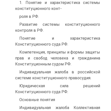
1. Понятие и характеристика системы
конституционного конт-
роля в РФ.
Развитие системы конституционного
контроля в РФ.
Понятие и характеристика
Конституционного суда РФ.
Компетенция, принципы и формы защиты
прав и свобод человека и гражданина
Конституционным судом РФ.
Индивидуальная жалоба в российской
системе конституционного правосудия.
Юридическая сила решений
Конституционного суда РФ.
Основные понятия
Индивидуальная жалоба Коллективная