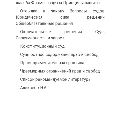
жалоба Формы защиты Принципы защиты
Отсылка к закону Запросы судов
Юридическая сила решений
Общеобязательные решения
Окончательные решения Суда
Соразмерность и запрет
Конституционный суд
Сущностное содержание прав и свобод
Правоприменительная практика
Чрезмерных ограничений прав и свобод
Список рекомендуемой литературы
Алексеев Н.А.