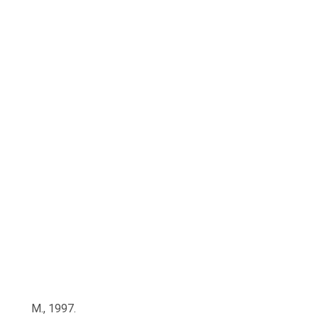
М., 1997.