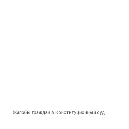
Жалобы граждан в Конституционный суд.