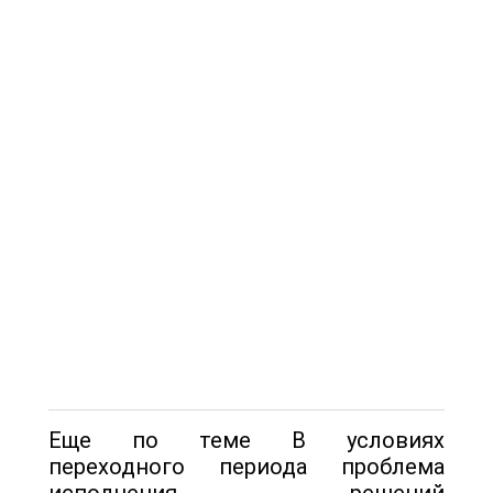
Еще по теме В условиях
переходного периода проблема
исполнения решений