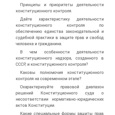
Принципы и приоритеты деятельности
конституционного контроля.
Дайте характеристику деятельности
конституционного контроля по
обеспечению единства законодательной и
судебной практики в защите прав и свобод
человека и гражданина.
В чем особенности деятельности
конституционного надзора, созданного в
СССР, и конституционного контроля?
Каковы полномочия конституционного
контроля на современном этапе?
Охарактеризуйте правовой диапазон
решений Конституционного суда о
несоответствии нормативно-юридических
актов Конституции.
Какие специальные формы защиты прав