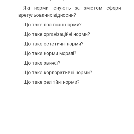
Які норми існують за змістом сфери
врегульованих відносин?
Що таке політичні норми?
Що таке організаційні норми?
Що таке естетичні норми?
Що таке норми моралі?
Що таке звичаї?
Що таке корпоративні норми?
Що таке релігійні норми?