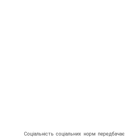
Соціальність соціальних норм передбачає