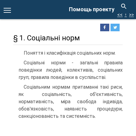
Помощь проекту
<<
↑
>>
§ 1. Соціальні норм
Поняття і класифікація соціальних норм.
Соціальні норми - загальні правила
поведінки людей, колективів, соціальних
груп; правила поведінки в суспільстві.
Соціальним нормам притаманні такі риси,
як соціальність, об'єктивність,
нормативність, міра свобода індивіда,
обов'язковість, наявність процедури,
санкціонованість та системність.