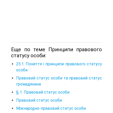
Еще по теме Принципи правового
статусу особи:
25.1. Поняття і принципи правового статусу
особи
Правовий статус особи та правовий статус
громадянина
§ 1. Правовий статус особи
Правовий статус особи
Міжнародно-правовий статус особи