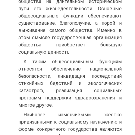
общества на длительном историческом
пути его жизнедеятельности. Основные
общесоциальные функции обеспечивают
существование, благополучие, а порой и
выживание самого общества. Именно в
этом смысле государственная организация
общества приобретает большую
социальную ценность.
К таким общесоциальным функциям
относятся обеспечение национальной
безопасности, ликвидация последствий
стихийных бедствий и экологических
катастроф, реализация социальных
программ поддержки здравоохранения и
многое другое.
Наиболее изменчивыми, жестко
привязанными к социальному назначению и
форме конкретного государства являются