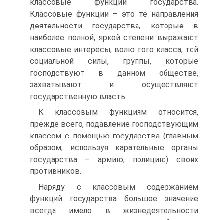
классовые функции государства.
Классовые функции – это те направления
деятельности государства, которые в
наиболее полной, яркой степени выражают
классовые интересы, волю того класса, той
социальной силы, группы, которые
господствуют в данном обществе,
захватывают и осуществляют
государственную власть.
К классовым функциям относится,
прежде всего, подавление господствующим
классом с помощью государства (главным
образом, используя карательные органы
государства – армию, полицию) своих
противников.
Наряду с классовым содержанием
функций государства большое значение
всегда имело в жизнедеятельности