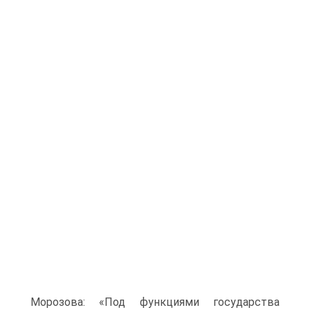
Морозова: «Под функциями государства