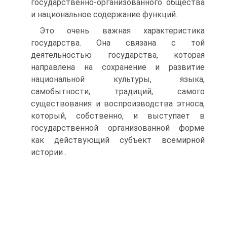
государственно-организованного общества
и национальное содержание функций.
Это очень важная характеристика
государства. Она связана с той
деятельностью государства, которая
направлена на сохранение и развитие
национальной культуры, языка,
самобытности, традиций, самого
существования и воспроизводства этноса,
который, собственно, и выступает в
государственной организованной форме
как действующий субъект всемирной
истории .