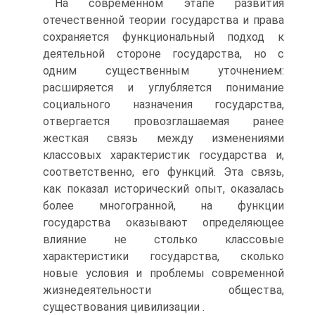
На современном этапе развития
отечественной теории государства и права
сохраняется функциональный подход к
деятельной стороне государства, но с
одним существенным уточнением:
расширяется и углубляется понимание
социального назначения государства,
отвергается провозглашаемая ранее
жесткая связь между изменениями
классовых характеристик государства и,
соответственно, его функций. Эта связь,
как показал исторический опыт, оказалась
более многогранной, на функции
государства оказывают определяющее
влияние не столько классовые
характеристики государства, сколько
новые условия и проблемы современной
жизнедеятельности общества,
существования цивилизации .