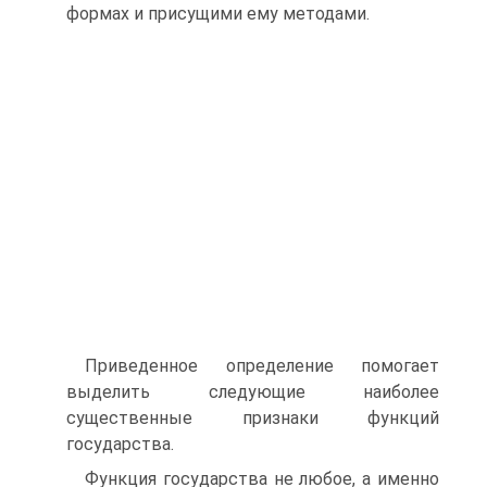
формах и присущими ему методами.
Приведенное определение помогает
выделить следующие наиболее
существенные признаки функций
государства.
Функция государства не любое, а именно