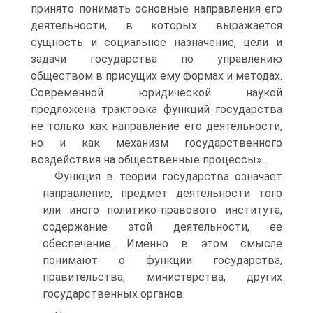
принято понимать основные направления его
деятельности, в которых выражается
сущность и социальное назначение, цели и
задачи государства по управлению
обществом в присущих ему формах и методах.
Современной юридической наукой
предложена трактовка функций государства
не только как направление его деятельности,
но и как механизм государственного
воздействия на общественные процессы» .
Функция в теории государства означает
направление, предмет деятельности того
или иного политико-правового института,
содержание этой деятельности, ее
обеспечение. Именно в этом смысле
понимают о функции государства,
правительства, министерства, других
государственных органов.