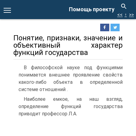
Помощь проекту
<<
↑
>>
Понятие, признаки, значение и
объективный характер
функций государства
В философской науке под функциями
понимается внешнее проявление свойств
какого-либо объекта в определенной
системе отношений .
Наиболее емкое, на наш взгляд,
определение функций государства
приводит профессор Л.А.