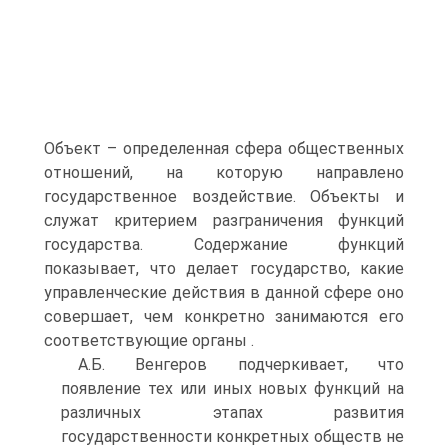
Объект – определенная сфера общественных
отношений, на которую направлено
государственное воздействие. Объекты и
служат критерием разграничения функций
государства. Содержание функций
показывает, что делает государство, какие
управленческие действия в данной сфере оно
совершает, чем конкретно занимаются его
соответствующие органы .
А.Б. Венгеров подчеркивает, что
появление тех или иных новых функций на
различных этапах развития
государственности конкретных обществ не