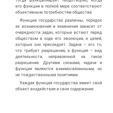
тогда функционирует плодотворно, когда
его функции в полной мере соответствуют
объективным потребностям общества.
Функции государства различны, порядок
их возникновения и изменения зависит от
очередности задач, которые встают перед
обществом в ходе его эволюции, и целей,
которые оно преследует. Задача – это то,
что требует разрешения, а функция – вид
деятельности, направленной на такое
разрешение. Другими словами, задачи и
функции являются взаимосвязанными, но
не тождественными понятиями.
Каждая функция государства имеет свой
объект воздействия и свое содержание.