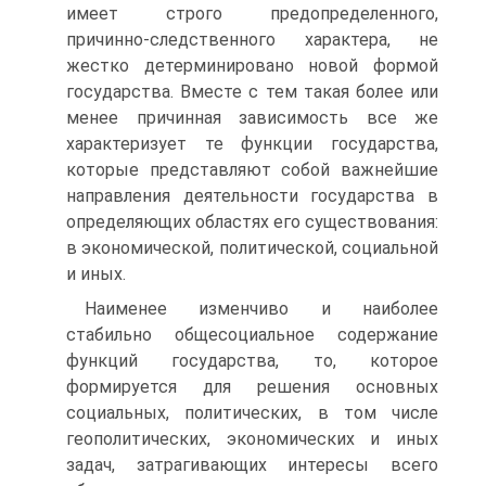
имеет строго предопределенного,
причинно-следственного характера, не
жестко детерминировано новой формой
государства. Вместе с тем такая более или
менее причинная зависимость все же
характеризует те функции государства,
которые представляют собой важнейшие
направления деятельности государства в
определяющих областях его существования:
в экономической, политической, социальной
и иных.
Наименее изменчиво и наиболее
стабильно общесоциальное содержание
функций государства, то, которое
формируется для решения основных
социальных, политических, в том числе
геополитических, экономических и иных
задач, затрагивающих интересы всего