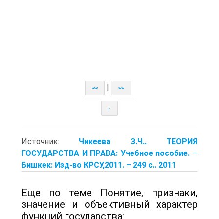
|
<<
>>
↑
Источник:
Чикеева З.Ч.. ТЕОРИЯ
ГОСУДАРСТВА И ПРАВА: Учебное пособие. –
Бишкек: Изд-во КРСУ,2011. – 249 с.. 2011
Еще по теме Понятие, признаки,
значение и объективный характер
функций государства: