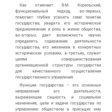
Как отмечает В.М. Корельский,
функциональный подход, во-первых,
помогает глубже усвоить само понятие
государства, увидеть его историческое
предназначение и роль в жизни общества;
во-вторых, дает возможность научно
определить содержание деятельности
государства, его механизм в конкретных
исторических условиях; в-третьих, служит
целям совершенствования
организационной структуры государства
для качественного осуществления
государственного управления.
Функции государства – это основные
направления его деятельности,
выражающие сущность и социальное
назначение, цели и задачи государства по
управлению обществом в присущих ему