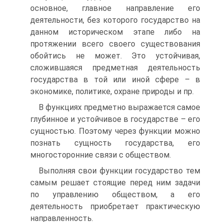
основное, главное направление его
деятельности, без которого государство на
данном историческом этапе либо на
протяжении всего своего существования
обойтись не может. Это устойчивая,
сложившаяся предметная деятельность
государства в той или иной сфере – в
экономике, политике, охране природы и пр.
В функциях предметно выражается самое
глубинное и устойчивое в государстве – его
сущностью. Поэтому через функции можно
познать сущность государства, его
многосторонние связи с обществом.
Выполняя свои функции государство тем
самым решает стоящие перед ним задачи
по управлению обществом, а его
деятельность приобретает практическую
направленность.