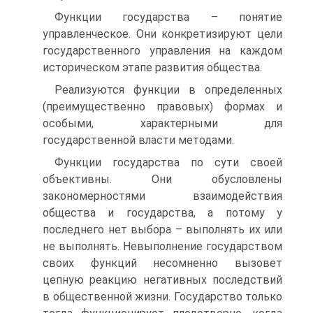
Функции государства – понятие
управленческое. Они конкретизируют цели
государственного управления на каждом
историческом этапе развития общества.
Реализуются функции в определенных
(преимущественно правовых) формах и
особыми, характерными для
государственной власти методами.
Функции государства по сути своей
объективны. Они обусловлены
закономерностями взаимодействия
общества и государства, а потому у
последнего нет выбора – выполнять их или
не выполнять. Невыполнение государством
своих функций несомненно вызовет
цепную реакцию негативных последствий
в общественной жизни. Государство только