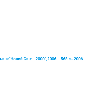
ьвів:“Новий Світ - 2000”,2006. - 568 с.. 2006