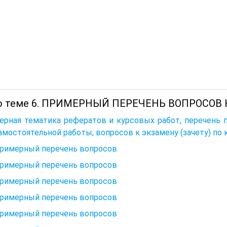
о теме 6. ПРИМЕРНЫЙ ПЕРЕЧЕНЬ ВОПРОСОВ 
ерная тематика рефератов и курсовых работ, перечень 
амостоятельной работы, вопросов к экзамену (зачету) по 
Примерный перечень вопросов
Примерный перечень вопросов
Примерный перечень вопросов
Примерный перечень вопросов
Примерный перечень вопросов