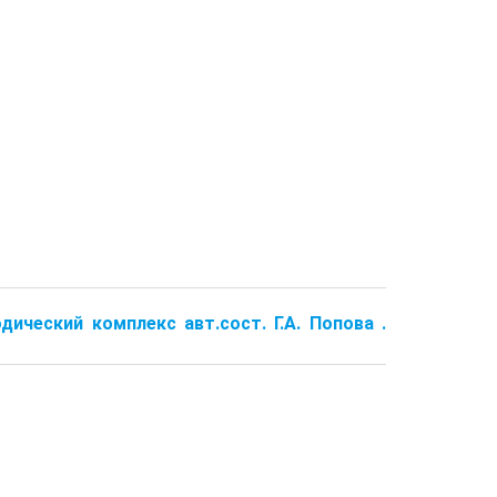
дический комплекс авт.сост. Г.А. Попова .