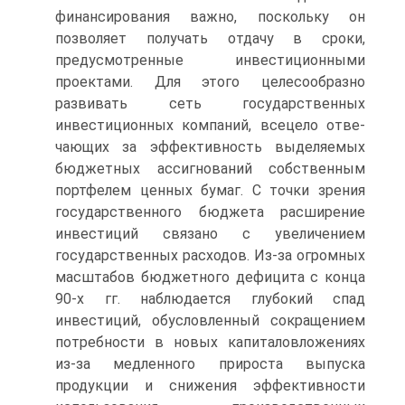
финансирования важно, поскольку он
позволяет получать отдачу в сроки,
предусмотренные инвестиционными
проектами. Для этого целесообразно
развивать сеть государственных
инвестиционных компаний, всецело отве­
чающих за эффективность выделяемых
бюджетных ассигнований собственным
портфелем ценных бумаг. С точки зрения
государст­венного бюджета расширение
инвестиций связано с увеличением
государственных расходов. Из-за огромных
масштабов бюджетного дефицита с конца
90-х гг. наблюдается глубокий спад
инвестиций, обусловленный сокращением
потребности в новых капиталовложе­ниях
из-за медленного прироста выпуска
продукции и снижения эффективности