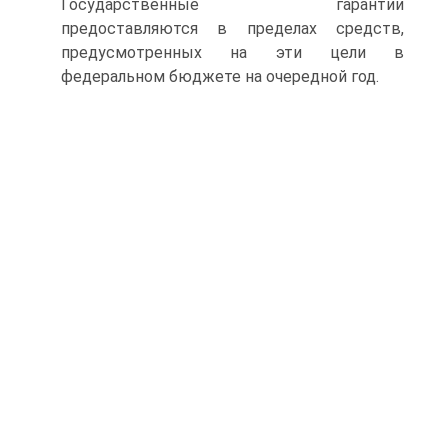
Государственные гарантии
предоставляются в пределах средств,
предусмотренных на эти цели в
федеральном бюджете на очередной год.