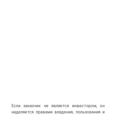
Если заказчик не является инвестором, он
наделяется правами владения, пользования и