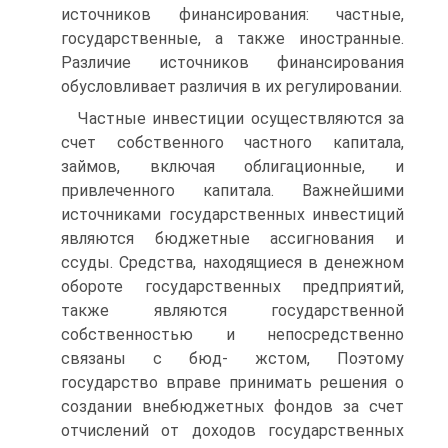
источников финансирования: частные,
государственные, а также иностранные.
Различие источников финансирования
обусловливает различия в их регулировании.
Частные инвестиции осуществляются за
счет собственного част­ного капитала,
займов, включая облигационные, и
привлеченного капитала. Важнейшими
источниками государственных инвестиций
являются бюджетные ассигнования и
ссуды. Средства, находящиеся в денежном
обороте государственных предприятий,
также являются государственной
собственностью и непосредственно
связаны с бюд- жстом, Поэтому
государство вправе принимать решения о
создании внебюджетных фондов за счет
отчислений от доходов государствен­ных