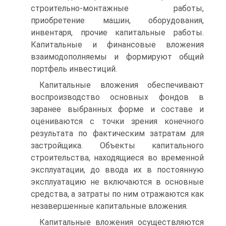
строительно-монтажные работы,
приобретение машин, оборудования,
инвентаря, прочие капитальные работы.
Капиталь­ные и финансовые вложения
взаимодополняемы и формируют об­щий
портфель инвестиций.
Капитальные вложения обеспечивают
воспроизводство основ­ных фондов в
заранее выбранных форме и составе и
оцениваются с точки зрения конечного
результата по фактическим затратам для
застройщика. Объекты капитального
строительства, находящиеся во временной
эксплуатации, до ввода их в постоянную
эксплуатацию не включаются в основные
средства, а затраты по ним отражаются как
незавершенные капитальные вложения.
Капитальные вложения осуществляются