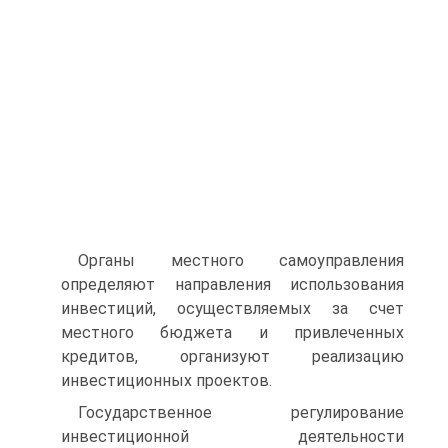
Органы местного самоуправления
определяют направления ис­пользования
инвестиций, осуществляемых за счет
местного бюдже­та и привлеченных
кредитов, организуют реализацию
инвестицион­ных проектов.
Государственное регулирование
инвестиционной деятельности