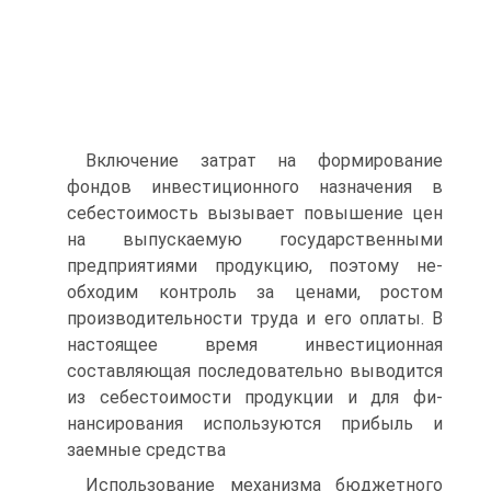
Включение затрат на формирование
фондов инвестиционного назначения в
себестоимость вызывает повышение цен
на выпус­каемую государственными
предприятиями продукцию, поэтому не­
обходим контроль за ценами, ростом
производительности труда и его оплаты. В
настоящее время инвестиционная
составляющая по­следовательно выводится
из себестоимости продукции и для фи­
нансирования используются прибыль и
заемные средства
Использование механизма бюджетного