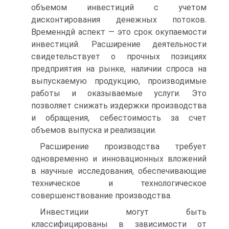
объе­мом инвестиций с учетом
дисконтирования денежных потоков.
Временндй аспект — это срок окупаемости
инвестиций. Расширение деятельности
свидетельствует о прочных позициях
предприятия на рынке, наличии спроса на
выпускаемую продукцию, производимые
работы и оказываемые услуги. Это
позволяет снижать издержки производства
и обращения, себестоимость за счет
объемов выпуска и реализации.
Расширение производства требует
одновременно и инновацион­ных вложений
в научные исследования, обеспечивающие
техниче­ское и технологическое
совершенствование производства.
Инвестиции могут быть
классифицированы в зависимости от