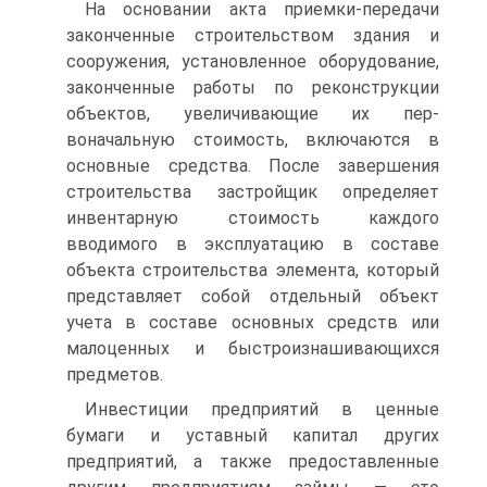
На основании акта приемки-передачи
законченные строитель­ством здания и
сооружения, установленное оборудование,
закон­ченные работы по реконструкции
объектов, увеличивающие их пер­
воначальную стоимость, включаются в
основные средства. После завершения
строительства застройщик определяет
инвентарную стоимость каждого
вводимого в эксплуатацию в составе
объекта строительства элемента, который
представляет собой отдельный объект
учета в составе основных средств или
малоценных и быст­роизнашивающихся
предметов.
Инвестиции предприятий в ценные
бумаги и уставный капитал других
предприятий, а также предоставленные