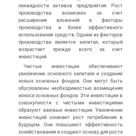
ликвидности активов предприятия. Рост
производства возможен за счет
расширения вло­жений в факторы
производства и более эффективного
использова­ния средств. Одним из факторов
производства является капитал, который
возрастает прежде всего за счет
инвестиций.
Чистые инвестиции обеспечивают
увеличение основного капита­ла и создание
новых основных фондов. Они могут быть
обусловлены необходимостью возмещения
износа основных фондов. Эти инве­стиции в
совокупности с чистыми инвестициями
образуют ваювые инвестиции. Увеличение
инвестиций означает рост потребления в
будущем. Они повышают эффективность
хозяйствования и создают основу для роста