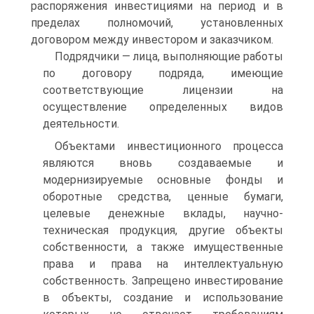
распоряжения инвестициями на период и в
пределах полномочий, установленных
договором между инвесто­ром и заказчиком.
Подрядчики — лица, выполняющие работы
по договору подряда, имеющие
соответствующие лицензии на
осуществление определен­ных видов
деятельности.
Объектами инвестиционного процесса
являются вновь созда­ваемые и
модернизируемые основные фонды и
оборотные средства, ценные бумаги,
целевые денежные вклады, научно-
техническая продукция, другие объекты
собственности, а также имущественные
права и права на интеллектуальную
собственность. Запрещено ин­вестирование
в объекты, создание и использование