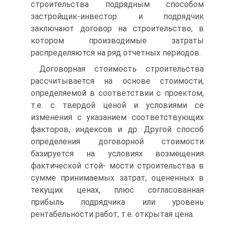
строительства подрядным способом
застройщик-инвестор и подрядчик
заключают договор на строительство, в
котором производимые затраты
распределяются на ряд отчетных периодов.
Договорная стоимость строительства
рассчитывается на основе стоимости,
определяемой в соответствии с проектом,
т.е. с твердой ценой и условиями се
изменения с указанием соответствующих
факторов, индексов и др. Другой способ
определения договорной стоимости
базируется на условиях возмещения
фактической стой- мости строительства в
сумме принимаемых затрат, оцененных в
текущих ценах, плюс согласованная
прибыль подрядчика или уро­вень
рентабельности работ, т.е. открытая цена.