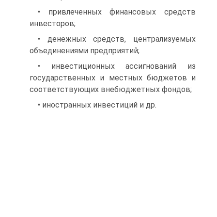
• привлеченных финансовых средств
инвесторов;
• денежных средств, централизуемых
объединениями предприятий;
• инвестиционных ассигнований из
государственных и мест­ных бюджетов и
соответствующих внебюджетных фондов;
• иностранных инвестиций и др.