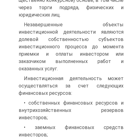
щественно конкурсной) основе, в том числе
через торги подряда, физических и
юридических лиц.
Незавершенные объекты
инвестиционной деятельности являют­ся
долевой собственностью субъектов
инвестиционного процесса до момента
приемки и оплаты инвестором или
заказчиком выполнен­ных работ и
оказанных услуг.
Инвестиционная деятельность может
осуществляться за счет следующих
финансовых ресурсов:
• собственных финансовых ресурсов и
внутрихозяйственных резервов
инвесторов;
• заемных финансовых средств
инвесторов;