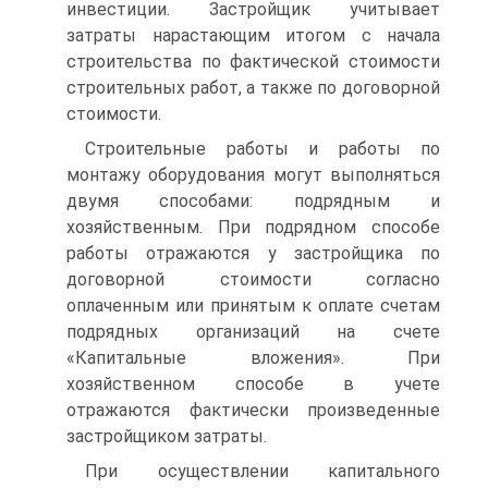
инвестиции. Застройщик учитывает
затраты на­растающим итогом с начала
строительства по фактической стоимо­сти
строительных работ, а также по договорной
стоимости.
Строительные работы и работы по
монтажу оборудования могут выполняться
двумя способами: подрядным и
хозяйственным. При подрядном способе
работы отражаются у застройщика по
договорной стоимости согласно
оплаченным или принятым к оплате счетам
подрядных организаций на счете
«Капитальные вложения». При
хозяйственном способе в учете
отражаются фактически произведен­ные
застройщиком затраты.
При осуществлении капитального