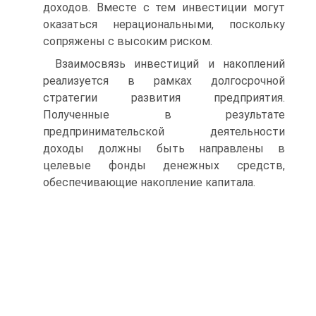
доходов. Вместе с тем инвестиции могут
оказаться нерациональными, поскольку
сопряжены с высоким риском.
Взаимосвязь инвестиций и накоплений
реализуется в рамках долгосрочной
стратегии развития предприятия.
Полученные в ре­зультате
предпринимательской деятельности
доходы должны быть направлены в
целевые фонды денежных средств,
обеспечивающие накопление капитала.