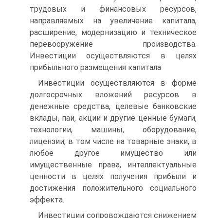
трудовых и финансовых ресурсов,
направляемых на увеличение капитала,
расширение, модернизацию и техническое
перевооружение производства.
Инвестиции осуществляются в целях
прибыльного размещения капитала
Инвестиции осуществляются в форме
долгосрочных вложений ресурсов в
денежные средства, целевые банковские
вклады, паи, акции и другие ценные бумаги,
технологии, машины, оборудова­ние,
лицензии, в том числе на товарные знаки, в
любое другое имущество или
имущественные права, интеллектуальные
ценности в целях получения прибыли и
достижения положительного соци­ального
эффекта.
Инвестиции сопровождаются снижением