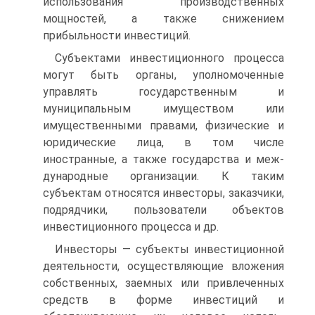
использования производственных
мощностей, а также снижением
прибыльности инвестиций.
Субъектами инвестиционного процесса
могут быть органы, уполномоченные
управлять государственным и
муниципальным имуществом или
имущественными правами, физические и
юриди­ческие лица, в том числе
иностранные, а также государства и меж­
дународные организации. К таким
субъектам относятся инвесторы, заказчики,
подрядчики, пользователи объектов
инвестиционного процесса и др.
Инвесторы — субъекты инвестиционной
деятельности, осущест­вляющие вложения
собственных, заемных или привлеченных
средств в форме инвестиций и