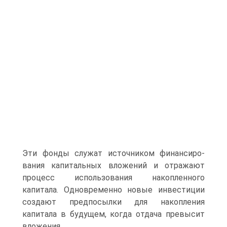
Эти фонды служат источником финансиро­
вания капитальных вложений и отражают
процесс использования накопленного
капитала. Одновременно новые инвестиции
создают предпосылки для накопления
капитала в будущем, когда отдача превысит
вложения.