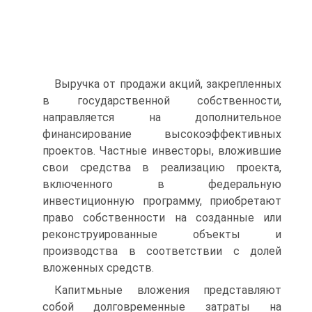
Выручка от продажи акций, закрепленных
в государственной собственности,
направляется на дополнительное
финансирование высокоэффективных
проектов. Частные инвесторы, вложившие
свои средства в реализацию проекта,
включенного в федеральную
инвестиционную программу, приобретают
право собственности на созданные или
реконструированные объекты и
производства в со­ответствии с долей
вложенных средств.
Капитмьные вложения представляют
собой долговременные за­траты на