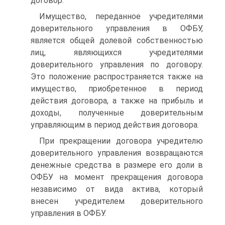
договор.
Имущество, переданное учредителями
доверительного управле­ния в ОФБУ,
является общей долевой собственностью
лиц, являю­щихся учредителями
доверительного управления по договору.
Это положение распространяется также на
имущество, приобретенное в период
действия договора, а также на прибыль и
доходы, получен­ные доверительным
управляющим в период действия договора.
При прекращении договора учредителю
доверительного управ­ления возвращаются
денежные средства в размере его доли в
ОФБУ на момент прекращения договора
независимо от вида актива, кото­рый
внесен учредителем доверительного
управления в ОФБУ.