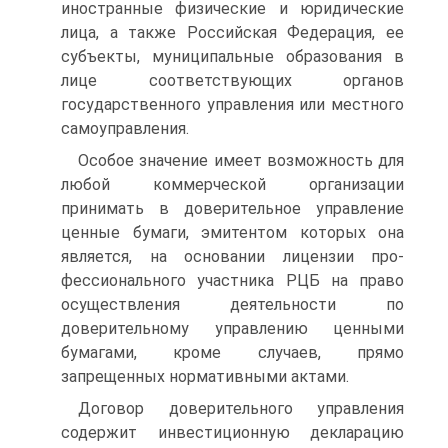
иностранные физические и юридические
лица, а также Российская Федерация, ее
субъекты, муниципальные образования в
лице соответствующих органов
государственного управления или местного
самоуправления.
Особое значение имеет возможность для
любой коммерческой организации
принимать в доверительное управление
ценные бума­ги, эмитентом которых она
является, на основании лицензии про­
фессионального участника РЦБ на право
осуществления деятельно­сти по
доверительному управлению ценными
бумагами, кроме слу­чаев, прямо
запрещенных нормативными актами.
Договор доверительного управления
содержит инвестиционную декларацию