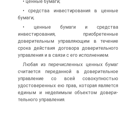
• ценные бумаги;
• средства инвестирования в ценные
бумаги;
• ценные бумаги и средства
инвестирования, приобретенные
доверительным управляющим в течение
срока действия договора доверительного
управления и в связи с его исполнением.
Любая из перечисленных ценных бумаг
считается переданной в доверительное
управление со всей совокупностью
удостоверенных ею прав, которая является
единым и неделимым объектом довери­
тельного управления.