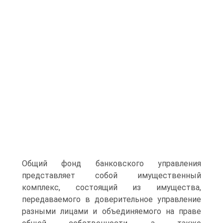
Общий фонд банковского управления
представ­ляет собой имущественный
комплекс, состоящий из имущества,
передаваемого в доверительное управление
разными лицами и объ­единяемого на праве