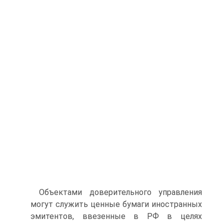
Объектами доверительного управления
могут служить ценные бумаги иностранных
эмитентов, ввезенные в РФ в целях