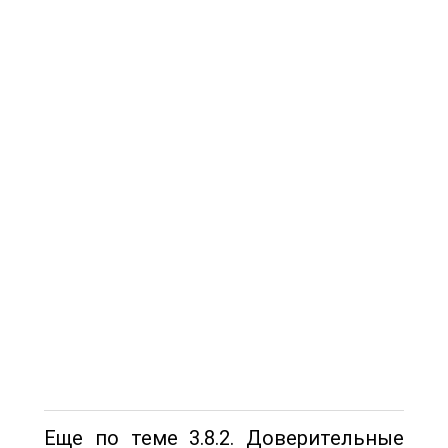
Еще по теме 3.8.2. Доверительные