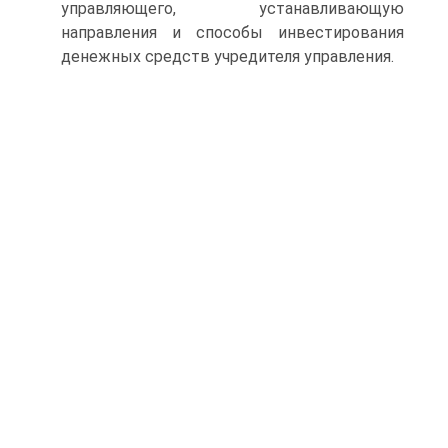
управляющего, устанавливающую
направления и спосо­бы инвестирования
денежных средств учредителя управления.