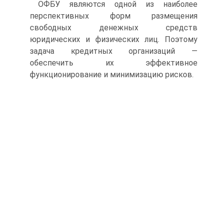
ОФБУ являются одной из наиболее
перспективных форм раз­мещения
свободных денежных средств
юридических и физических лиц. Поэтому
задача кредитных организаций —
обеспечить их эф­фективное
функционирование и минимизацию рисков.