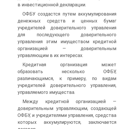
в инвестиционной декларации.
ОФБУ создастся путем аккумулирования
денежных средств и ценных бумаг
учредителей доверительного управления
для после­дующего доверительного
управления этим имуществом кредитной
организацией — доверительным
управляющим в их интересах.
Кредитная организация может
образовать несколько ОФБУ,
различающимся, к примеру, по видам
учредителей доверительного управления,
управляемого имущества.
Между кредитной организацией —
доверительным управляю­щим, создающей
ОФБУ, и учредителями управления, средства
ко­торых аккумулируются, заключается