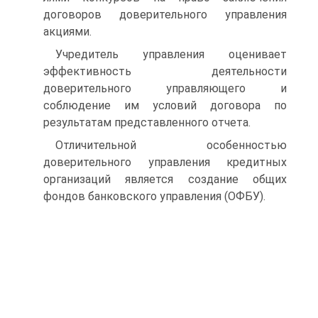
договоров доверительного управления
акциями.
Учредитель управления оценивает
эффективность деятельности
доверительного управляющего и
соблюдение им условий договора по
результатам представленного отчета.
Отличительной особенностью
доверительного управления кре­дитных
организаций является создание общих
фондов банковского управления (ОФБУ).