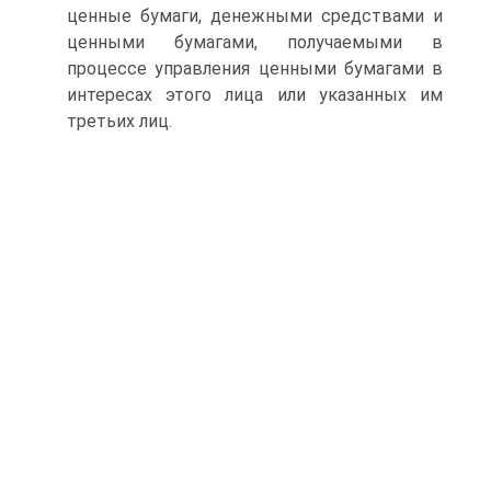
ценные бумаги, денежными средствами и
ценными бума­гами, получаемыми в
процессе управления ценными бумагами в
интересах этого лица или указанных им
третьих лиц.