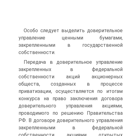
Особо следует выделить доверительное
управление ценными бума­гами,
закрепленными в государственной
собственности.
Передача в доверительное управление
закрепленных в феде­ральной
собственности акций акционерных
обществ, созданных в процессе
приватизации, осуществляется по итогам
конкурса на право заключения договора
доверительного управления акциями,
проводимого по решению Правительства
РФ. В договоре довери­тельного управления
закрепленными в федеральной
собственности акциями открытых