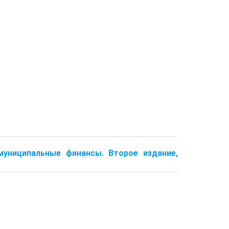
муниципальные финансы. Второе издание,